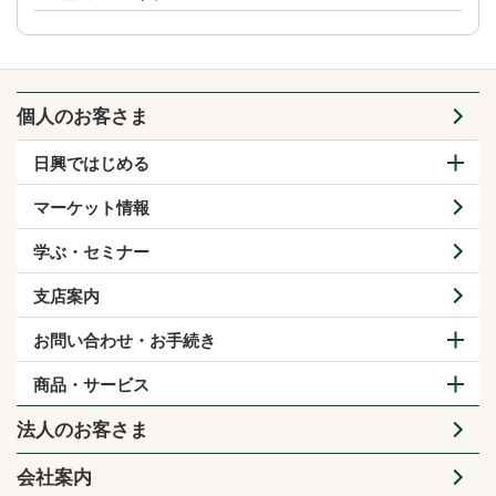
個人のお客さま
日興ではじめる
マーケット情報
学ぶ・セミナー
支店案内
お問い合わせ・お手続き
商品・サービス
法人のお客さま
会社案内