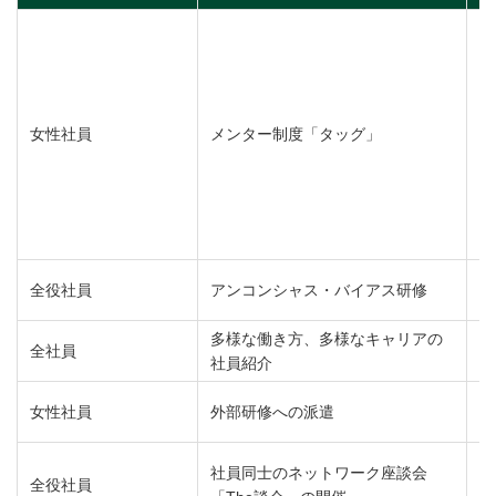
女性社員
メンター制度「タッグ」
全役社員
アンコンシャス・バイアス研修
多様な働き方、多様なキャリアの
全社員
社員紹介
女性社員
外部研修への派遣
社員同士のネットワーク座談会
全役社員