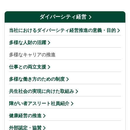
ダイバーシティ経営
当社におけるダイバーシティ経営推進の意義・目的
多様な人財の活躍
多様なキャリアの推進
仕事との両立支援
多様な働き方のための制度
共生社会の実現に向けた取組み
障がい者アスリート社員紹介
健康経営の推進
外部認定・協賛