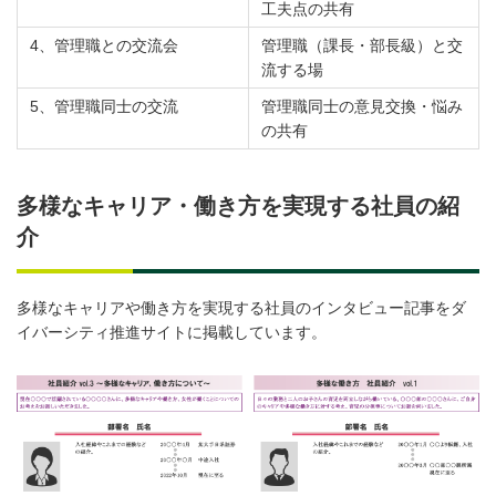
工夫点の共有
4、管理職との交流会
管理職（課長・部長級）と交
流する場
5、管理職同士の交流
管理職同士の意見交換・悩み
の共有
多様なキャリア・働き方を実現する社員の紹
介
多様なキャリアや働き方を実現する社員のインタビュー記事をダ
イバーシティ推進サイトに掲載しています。