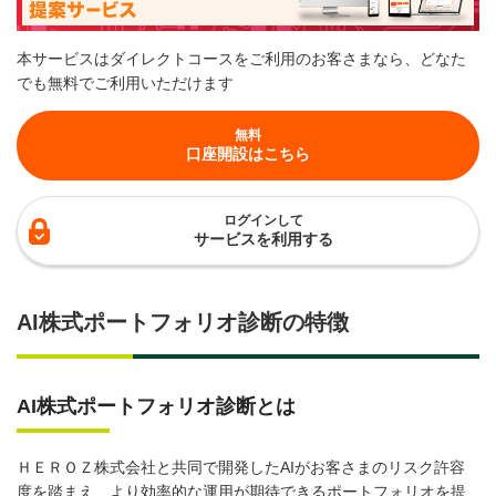
本サービスはダイレクトコースをご利用のお客さまなら、どなた
でも無料でご利用いただけます
無料
口座開設はこちら
ログインして
サービスを利用する
AI株式ポートフォリオ診断の特徴
AI株式ポートフォリオ診断とは
ＨＥＲＯＺ株式会社と共同で開発したAIがお客さまのリスク許容
度を踏まえ、より効率的な運用が期待できるポートフォリオを提