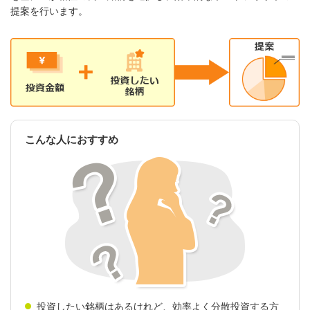
提案を行います。
こんな人におすすめ
投資したい銘柄はあるけれど、効率よく分散投資する方