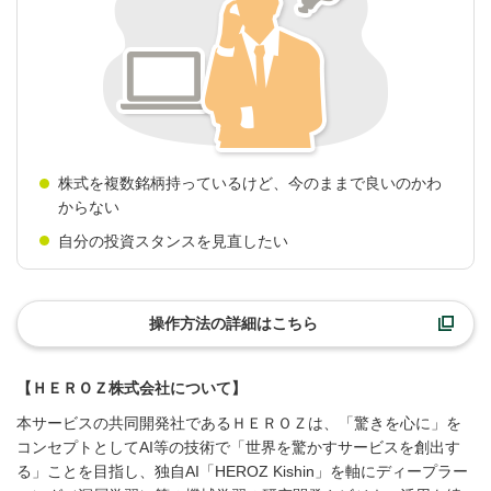
株式を複数銘柄持っているけど、今のままで良いのかわ
からない
自分の投資スタンスを見直したい
操作方法の詳細はこちら
【ＨＥＲＯＺ株式会社について】
本サービスの共同開発社であるＨＥＲＯＺは、「驚きを心に」を
コンセプトとしてAI等の技術で「世界を驚かすサービスを創出す
る」ことを目指し、独自AI「HEROZ Kishin」を軸にディープラー