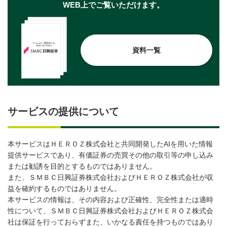
WEB上でご覧いただけます。
資料一覧
サービスの提供について
本サービスはＨＥＲＯＺ株式会社と共同開発したAIを用いた情報
提供サービスであり、有価証券の売買その他の取引等の申し込み
または勧誘を目的とするものではありません。
また、ＳＭＢＣ日興証券株式会社およびＨＥＲＯＺ株式会社が収
益を確約するものではありません。
本サービスの情報は、その内容および正確性、完全性または適時
性について、ＳＭＢＣ日興証券株式会社およびＨＥＲＯＺ株式会
社は保証を行っておらずまた、いかなる責任を持つものではあり