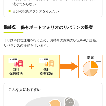
法がわからない
自分の投資スタンスを考えたい
機能② 保有ポートフォリオのリバランス提案
より効率的な運用を行うため、お持ちの銘柄の状況をAIが診断。
リバランスの提案を行います。
こんな人におすすめ