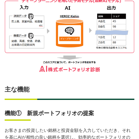
主な機能
機能① 新規ポートフォリオの提案
お客さまの投資したい銘柄と投資金額を入力していただき、それ
を基にAIが相性の良い銘柄を選択し、効率的なポートフォリオの