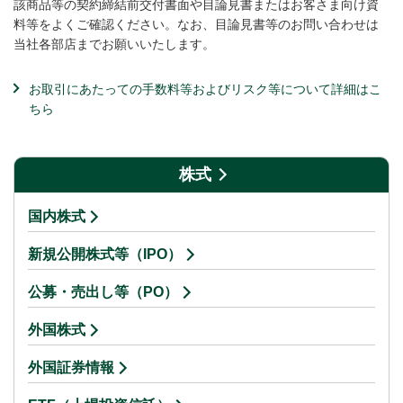
該商品等の契約締結前交付書面や目論見書またはお客さま向け資
料等をよくご確認ください。なお、目論見書等のお問い合わせは
当社各部店までお願いいたします。
お取引にあたっての手数料等およびリスク等について詳細はこ
ちら
株式
国内株式
新規公開株式等（IPO）
公募・売出し等（PO）
外国株式
外国証券情報