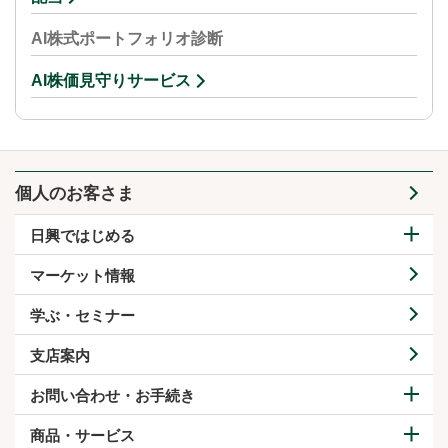
AI株式ポートフォリオ診断
AI株価見守りサービス
個人のお客さま
日興ではじめる
マーケット情報
学ぶ・セミナー
支店案内
お問い合わせ・お手続き
商品・サービス