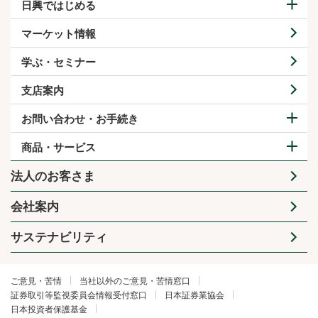
日興ではじめる
マーケット情報
学ぶ・セミナー
支店案内
お問い合わせ・お手続き
商品・サービス
法人のお客さま
会社案内
サステナビリティ
ご意見・苦情
当社以外のご意見・苦情窓口
証券取引等監視委員会情報受付窓口
日本証券業協会
日本投資者保護基金