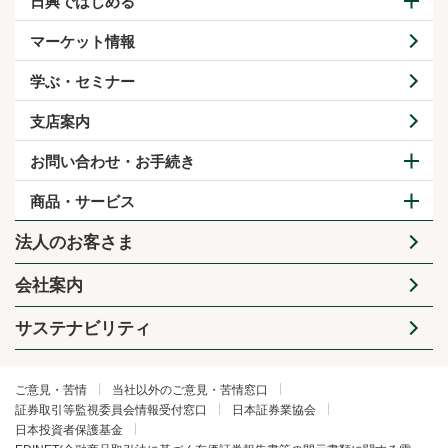
日興ではじめる
マーケット情報
学ぶ・セミナー
支店案内
お問い合わせ・お手続き
商品・サービス
法人のお客さま
会社案内
サステナビリティ
ご意見・苦情
当社以外のご意見・苦情窓口
証券取引等監視委員会情報受付窓口
日本証券業協会
日本投資者保護基金