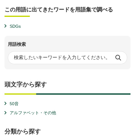
この用語に出てきたワードを用語集で調べる
SDGs
用語検索
頭文字から探す
50音
アルファベット・その他
分類から探す