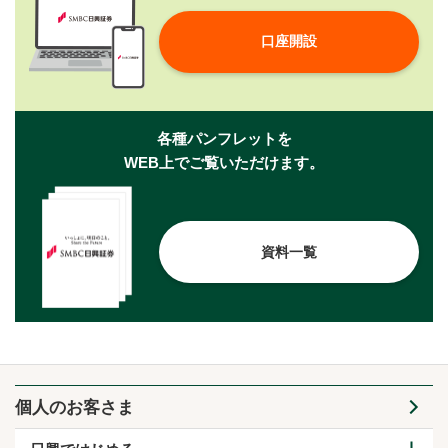
口座開設
各種パンフレットを
WEB上でご覧いただけます。
資料一覧
個人のお客さま