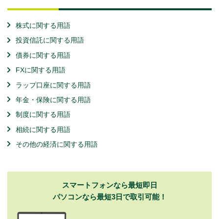
株式に関する用語
投資信託に関する用語
債券に関する用語
FXに関する用語
ラップ口座に関する用語
年金・保険に関する用語
制度に関する用語
相続に関する用語
その他の経済に関する用語
スマートフォンなら最短即日
パソコンなら最短3日で取引可能！