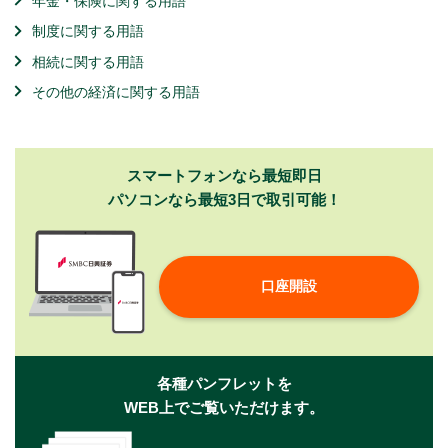
年金・保険に関する用語
制度に関する用語
相続に関する用語
その他の経済に関する用語
スマートフォンなら最短即日
パソコンなら最短3日で取引可能！
口座開設
各種パンフレットを
WEB上でご覧いただけます。