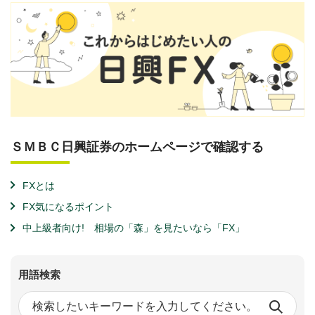
ＳＭＢＣ日興証券のホームページで確認する
FXとは
FX気になるポイント
中上級者向け! 相場の「森」を見たいなら「FX」
用語検索