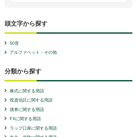
頭文字から探す
50音
アルファベット・その他
分類から探す
株式に関する用語
投資信託に関する用語
債券に関する用語
FXに関する用語
ラップ口座に関する用語