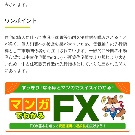
表されます。
ワンポイント
住宅の購入に伴って家具・家電等の耐久消費財が購入されること
が多く、個人消費への波及効果が大きいため、景気動向の先行指
標として市場関係者から注目されています。一般的に米国の不動
産市場では中古住宅販売のほうが新築住宅販売より規模より大き
いため、中古住宅販売件数は先行指標としてより注目される傾向
にあります。