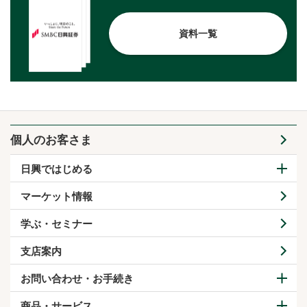
資料一覧
個人のお客さま
日興ではじめる
マーケット情報
学ぶ・セミナー
支店案内
お問い合わせ・お手続き
商品・サービス