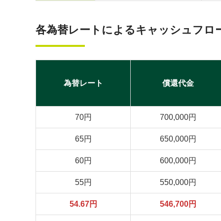
各為替レートによるキャッシュフロ
為替レート
償還代金
70円
700,000円
65円
650,000円
60円
600,000円
55円
550,000円
54.67円
546,700円