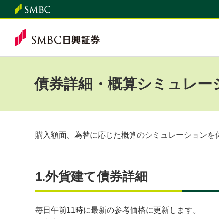
債券詳細・概算シミュレー
購入額面、為替に応じた概算のシミュレーションを
1.外貨建て債券詳細
毎日午前11時に最新の参考価格に更新します。