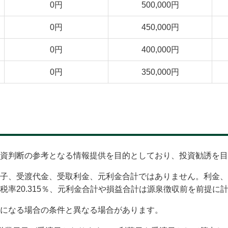
0円
500,000円
0円
450,000円
0円
400,000円
0円
350,000円
資判断の参考となる情報提供を目的としており、投資勧誘を目
子、受渡代金、受取利金、元利金合計ではありません。利金、
率20.315％、元利金合計や損益合計は源泉徴収前を前提に
になる場合の条件と異なる場合があります。