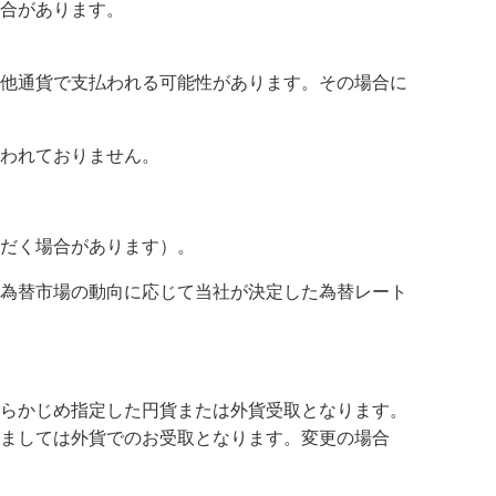
合があります。
他通貨で支払われる可能性があります。その場合に
われておりません。
だく場合があります）。
為替市場の動向に応じて当社が決定した為替レート
らかじめ指定した円貨または外貨受取となります。
ましては外貨でのお受取となります。変更の場合