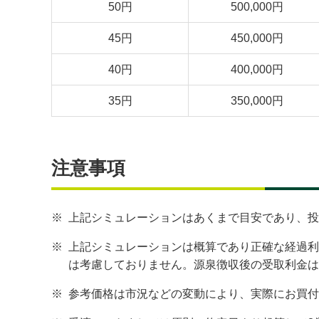
50円
500,000円
45円
450,000円
40円
400,000円
35円
350,000円
注意事項
※
上記シミュレーションはあくまで目安であり、投
※
上記シミュレーションは概算であり正確な経過利
は考慮しておりません。源泉徴収後の受取利金は税
※
参考価格は市況などの変動により、実際にお買付