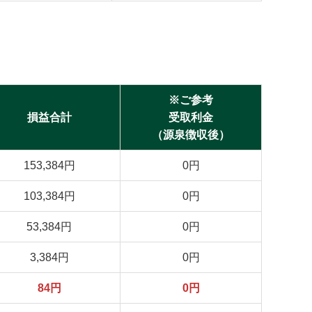
※ご参考
損益合計
受取利金
（源泉徴収後）
153,384円
0円
103,384円
0円
53,384円
0円
3,384円
0円
84円
0円