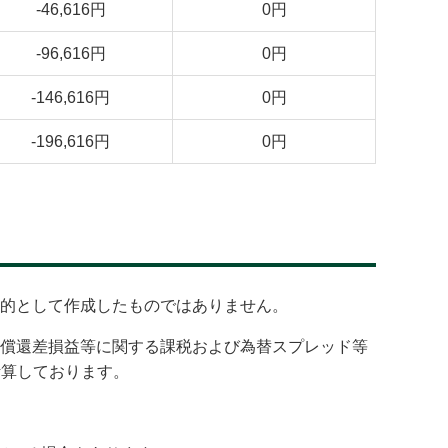
-46,616円
0円
-96,616円
0円
-146,616円
0円
-196,616円
0円
的として作成したものではありません。
償還差損益等に関する課税および為替スプレッド等
計算しております。