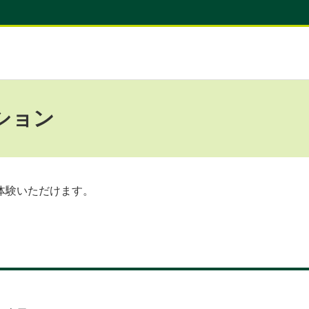
ション
体験いただけます。