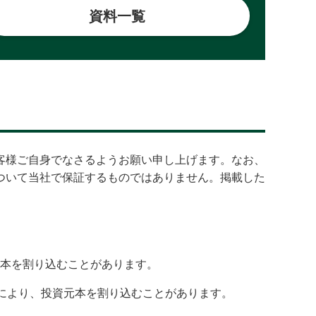
資料一覧
客様ご自身でなさるようお願い申し上げます。なお、
ついて当社で保証するものではありません。掲載した
本を割り込むことがあります。
どにより、投資元本を割り込むことがあります。