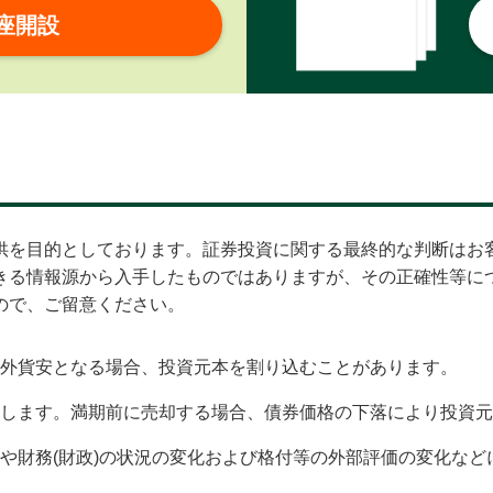
座開設
供を目的としております。証券投資に関する最終的な判断はお
きる情報源から入手したものではありますが、その正確性等に
ので、ご留意ください。
外貨安となる場合、投資元本を割り込むことがあります。
します。満期前に売却する場合、債券価格の下落により投資元
や財務(財政)の状況の変化および格付等の外部評価の変化な