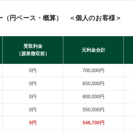
ー（円ベース・概算） ＜個人のお客様＞
受取利金
元利金合計
（源泉徴収前）
0円
700,000円
0円
650,000円
0円
600,000円
0円
550,000円
0円
546,700円