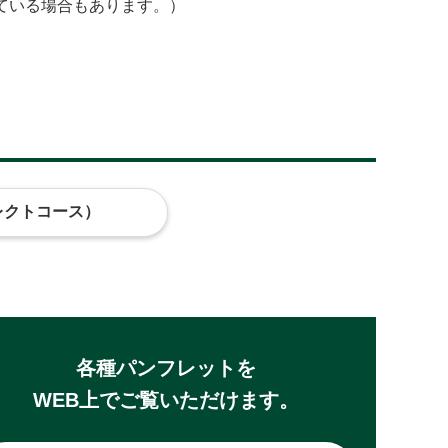
ている場合もあります。）
レクトコース）
各種パンフレットを
WEB上でご覧いただけます。