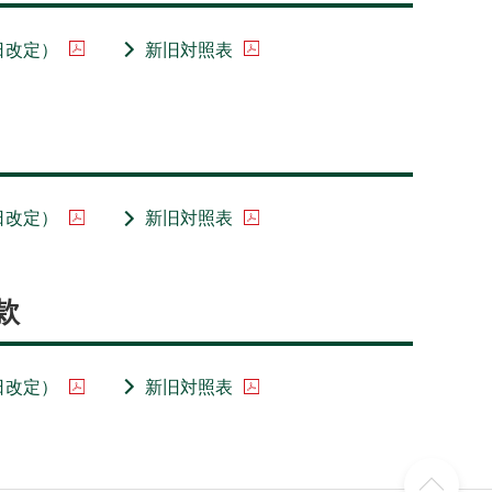
日改定）
新旧対照表
日改定）
新旧対照表
款
日改定）
新旧対照表