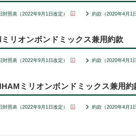
旧対照表（2022年9月1日改定）
約款（2020年4月1
和ミリオンボンドミックス兼用約款
旧対照表（2022年9月1日改定）
約款（2020年4月1
MHAMミリオンボンドミックス兼用約
旧対照表（2022年9月1日改定）
約款（2020年4月1