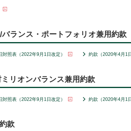
表
/バランス・ポートフォリオ兼用約款
旧対照表（2022年9月1日改定）
約款（2020年4月1
村ミリオンバランス兼用約款
旧対照表（2022年9月1日改定）
約款（2020年4月1
約款