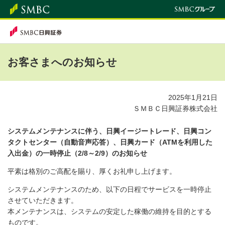
お客さまへのお知らせ
2025年1月21日
ＳＭＢＣ日興証券株式会社
システムメンテナンスに伴う、日興イージートレード、日興コン
タクトセンター（自動音声応答）、日興カード（ATMを利用した
入出金）の一時停止（2/8～2/9）のお知らせ
平素は格別のご高配を賜り、厚くお礼申し上げます。
システムメンテナンスのため、以下の日程でサービスを一時停止
させていただきます。
本メンテナンスは、システムの安定した稼働の維持を目的とする
ものです。