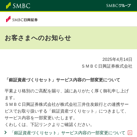
お客さまへのお知らせ
2025年4月14日
ＳＭＢＣ日興証券株式会社
「銀証資産づくりセット」サービス内容の一部変更について
平素より格別のご高配を賜り、誠にありがたく厚く御礼申し上げ
ます。
ＳＭＢＣ日興証券株式会社が株式会社三井住友銀行との連携サー
ビスでお取り扱いする「銀証資産づくりセット」につきまして、
サービス内容を一部変更いたします。
くわしくは、下記リンクよりご確認ください。
「銀証資産づくりセット」サービス内容の一部変更について