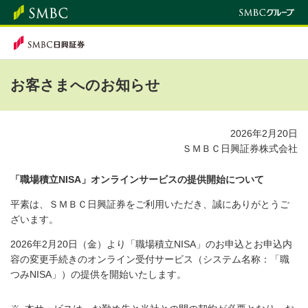
お客さまへのお知らせ
2026年2月20日
ＳＭＢＣ日興証券株式会社
「職場積立NISA」オンラインサービスの提供開始について
平素は、ＳＭＢＣ日興証券をご利用いただき、誠にありがとうご
ざいます。
2026年2月20日（金）より「職場積立NISA」のお申込とお申込内
容の変更手続きのオンライン受付サービス（システム名称：「職
つみNISA」）の提供を開始いたします。