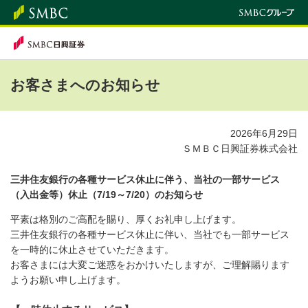
お客さまへのお知らせ
2026年6月29日
ＳＭＢＣ日興証券株式会社
三井住友銀行の各種サービス休止に伴う、当社の一部サービス
（入出金等）休止（7/19～7/20）のお知らせ
平素は格別のご高配を賜り、厚くお礼申し上げます。
三井住友銀行の各種サービス休止に伴い、当社でも一部サービス
を一時的に休止させていただきます。
お客さまには大変ご迷惑をおかけいたしますが、ご理解賜ります
ようお願い申し上げます。