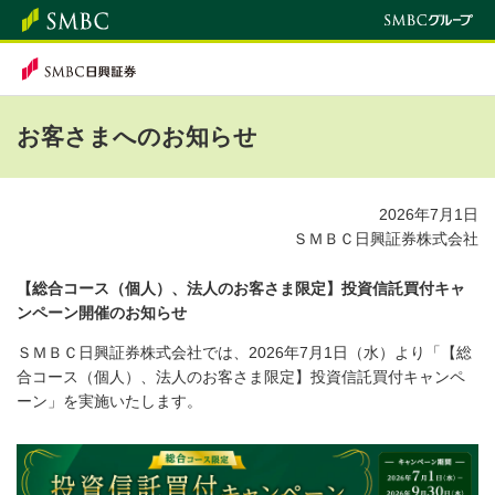
お客さまへのお知らせ
2026年7月1日
ＳＭＢＣ日興証券株式会社
【総合コース（個人）、法人のお客さま限定】投資信託買付キャ
ンペーン開催のお知らせ
ＳＭＢＣ日興証券株式会社では、2026年7月1日（水）より「【総
合コース（個人）、法人のお客さま限定】投資信託買付キャンペ
ーン」を実施いたします。