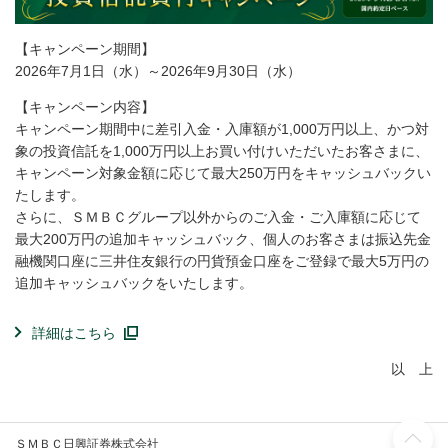
【キャンペーン期間】
2026年7月1日（水）～2026年9月30日（水）
【キャンペーン内容】
キャンペーン期間中に差引入金・入庫額が1,000万円以上、かつ対
象の投資信託を1,000万円以上お買い付けいただいたお客さまに、
キャンペーン対象金額に応じて最大250万円をキャッシュバックい
たします。
さらに、ＳＭＢＣグループ以外からのご入金・ご入庫額に応じて
最大200万円の追加キャッシュバック、個人のお客さまは振込先金
融機関口座に三井住友銀行の円貨預金口座をご登録で最大5万円の
追加キャッシュバックをいたします。
詳細はこちら
以 上
ＳＭＢＣ日興証券株式会社