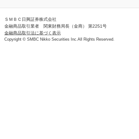
ＳＭＢＣ日興証券株式会社
金融商品取引業者 関東財務局長（金商） 第2251号
金融商品取引法に基づく表示
Copyright © SMBC Nikko Securities Inc.All Rights Reserved.