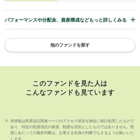
パフォーマンスや分配金、資産構成などもっと詳しくみる
他のファンドを探す
このファンドを見た人は
こんなファンドも見ています
※
本情報は投資信託関連ページのアクセス状況を独自に統計処理したもので
あり、特定の投資信託の推奨、勧誘を目的としたものではありません。投
資にあたっての最終判断は、お客さま自身の判断でなさるようお願いいた
します。