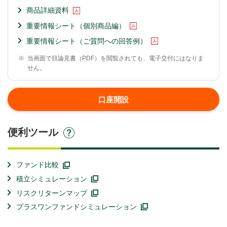
商品詳細資料
重要情報シート（個別商品編）
重要情報シート（ご質問への回答例）
※
当画面で目論見書（PDF）を閲覧されても、電子交付にはなりま
せん。
口座開設
便利ツール
ファンド比較
積立シミュレーション
リスクリターンマップ
プラスワンファンドシミュレーション