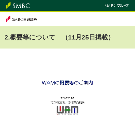
2.概要等について （11月25日掲載）