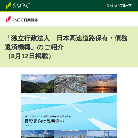
「独立行政法人 日本高速道路保有・債務
返済機構」のご紹介
（8月12日掲載）