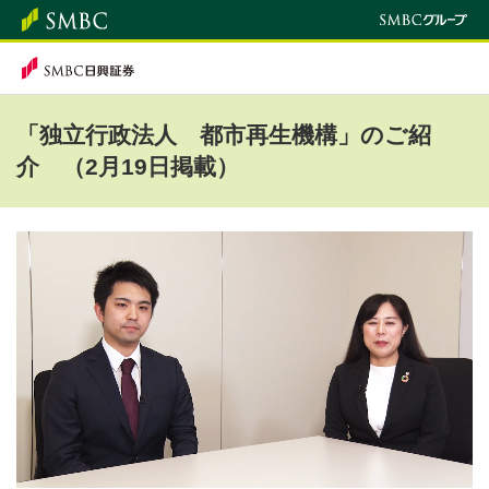
「独立行政法人 都市再生機構」のご紹
介 （2月19日掲載）