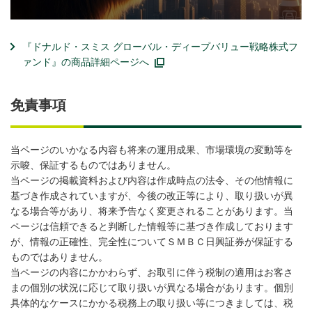
『ドナルド・スミス グローバル・ディープバリュー戦略株式フ
ァンド』の商品詳細ページへ
免責事項
当ページのいかなる内容も将来の運用成果、市場環境の変動等を
示唆、保証するものではありません。
当ページの掲載資料および内容は作成時点の法令、その他情報に
基づき作成されていますが、今後の改正等により、取り扱いが異
なる場合等があり、将来予告なく変更されることがあります。当
ページは信頼できると判断した情報等に基づき作成しております
が、情報の正確性、完全性についてＳＭＢＣ日興証券が保証する
ものではありません。
当ページの内容にかかわらず、お取引に伴う税制の適用はお客さ
まの個別の状況に応じて取り扱いが異なる場合があります。個別
具体的なケースにかかる税務上の取り扱い等につきましては、税