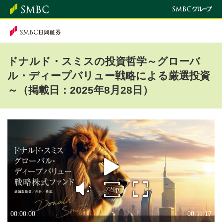
ドナルド・スミスの投資哲学～グローバ
ル・ディープバリュー戦略による厳選投資
～（掲載日：2025年8月28日）