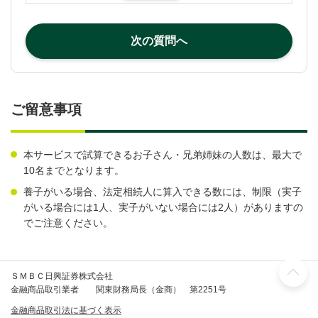
次の質問へ
ご留意事項
本サービスで試算できるお子さん・兄弟姉妹の人数は、最大で
10名までとなります。
養子がいる場合、法定相続人に算入できる数には、制限（実子
がいる場合には1人、実子がいない場合には2人）がありますの
でご注意ください。
ＳＭＢＣ日興証券株式会社
金融商品取引業者 関東財務局長（金商） 第2251号
金融商品取引法に基づく表示