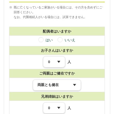
※
既に亡くなっているご家族がいる場合には、その方を含めずにご
回答ください。
なお、代襲相続人がいる場合には、試算できません。
配偶者はいますか
はい
いいえ
お子さんはいますか
人
ご両親はご健在ですか
兄弟姉妹はいますか
人