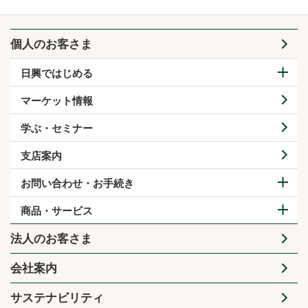
個人のお客さま
日興ではじめる
マーケット情報
学ぶ・セミナー
支店案内
お問い合わせ・お手続き
商品・サービス
法人のお客さま
会社案内
サステナビリティ