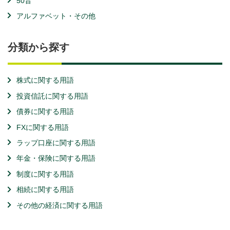
50音
アルファベット・その他
分類から探す
株式に関する用語
投資信託に関する用語
債券に関する用語
FXに関する用語
ラップ口座に関する用語
年金・保険に関する用語
制度に関する用語
相続に関する用語
その他の経済に関する用語