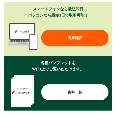
スマートフォンなら最短即日
パソコンなら最短3日で取引可能！
口座開設
各種パンフレットを
WEB上でご覧いただけます。
資料一覧