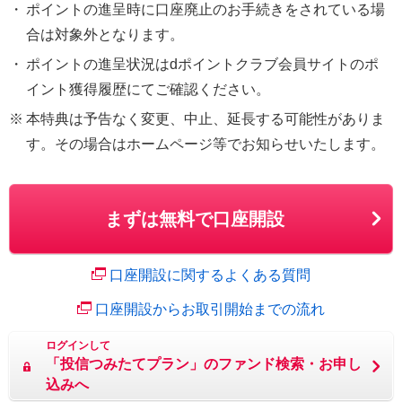
・
ポイントの進呈時に口座廃止のお手続きをされている場
合は対象外となります。
・
ポイントの進呈状況はdポイントクラブ会員サイトのポ
イント獲得履歴にてご確認ください。
※
本特典は予告なく変更、中止、延長する可能性がありま
す。その場合はホームページ等でお知らせいたします。
まずは無料で口座開設
口座開設に関するよくある質問
口座開設からお取引開始までの流れ
ログインして
「投信つみたてプラン」の
ファンド検索・お申し
込みへ