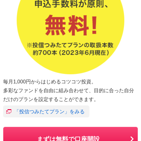
毎月1,000円からはじめるコツコツ投資。
多彩なファンドを自由に組み合わせて、目的に合った自分
だけのプランを設定することができます。
「投信つみたてプラン」をみる
まずは無料で口座開設