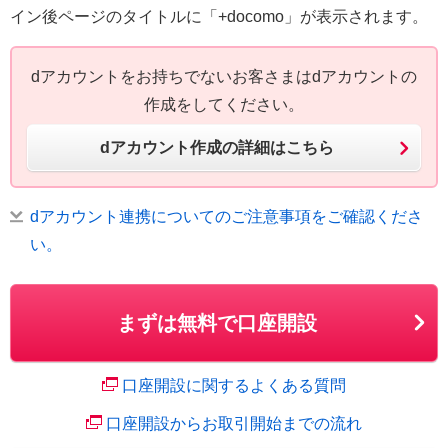
イン後ページのタイトルに「+docomo」が表示されます。
dアカウントをお持ちでないお客さまはdアカウントの
作成をしてください。
dアカウント作成の詳細はこちら
dアカウント連携についてのご注意事項をご確認くださ
い。
まずは無料で口座開設
口座開設に関するよくある質問
口座開設からお取引開始までの流れ