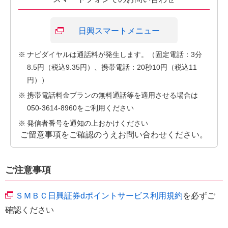
日興スマートメニュー
※
ナビダイヤルは通話料が発生します。（固定電話：3分
8.5円（税込9.35円）、携帯電話：20秒10円（税込11
円））
※
携帯電話料金プランの無料通話等を適用させる場合は
050-3614-8960をご利用ください
※
発信者番号を通知の上おかけください
ご留意事項をご確認のうえお問い合わせください。
ご注意事項
ＳＭＢＣ日興証券dポイントサービス利用規約
を必ずご
確認ください