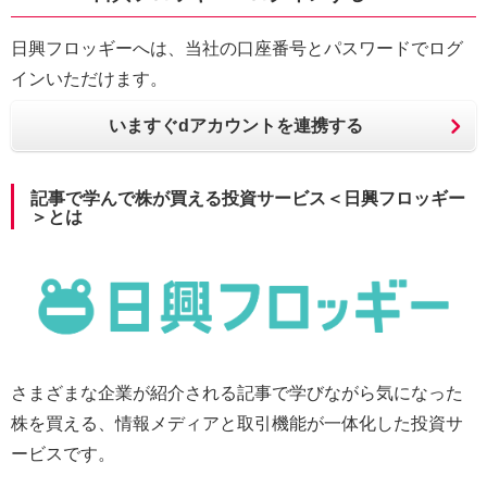
日興フロッギーへは、当社の口座番号とパスワードでログ
インいただけます。
いますぐdアカウントを連携する
記事で学んで株が買える投資サービス＜日興フロッギー
＞とは
さまざまな企業が紹介される記事で学びながら気になった
株を買える、情報メディアと取引機能が一体化した投資サ
ービスです。