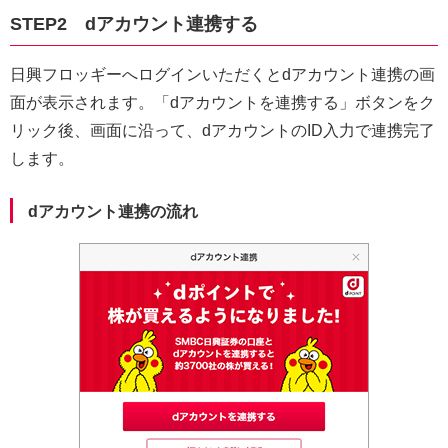
STEP2 dアカウント連携する
日興フロッギーへログインいただくとdアカウント連携の画
面が表示されます。「dアカウントを連携する」ボタンをク
リック後、画面に沿って、dアカウントのID入力で連携完了
します。
dアカウント連携の流れ