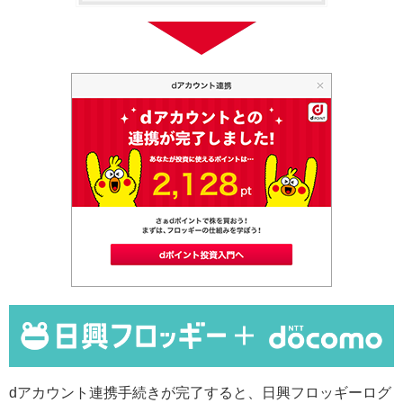
dアカウント連携手続きが完了すると、日興フロッギーログ