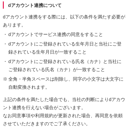
dアカウント連携について
dアカウント連携をする際には、以下の条件を満たす必要が
あります。
・
dアカウントでサービス連携の同意をすること
・
dアカウントにご登録されている生年月日と当社にご登
録されている生年月日が一致すること
・
dアカウントにご登録されている氏名（カナ）と当社に
ご登録されている氏名（カナ）が一致すること
※
全角・半角スペースは削除し、同字の小文字は大文字に
自動変換されます。
上記の条件を満たした場合でも、当社の判断によりdアカウ
ント連携を行えない場合がございます。
なお同意事項や利用規約が更新された場合、再同意を依頼
させていただきますのでご了承ください。