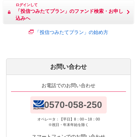
ログインして
「投信つみたてプラン」の
ファンド検索・お申し
込みへ
「投信つみたてプラン」の始め方
お問い合わせ
お電話でのお問い合わせ
0570-058-250
オペレータ：【平日】8：00～18：00
※祝日・年末年始を除く
スマートフォンでのお問い合わせ