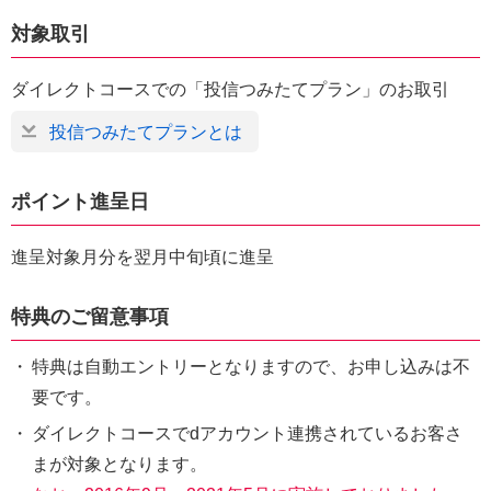
対象取引
ダイレクトコースでの「投信つみたてプラン」のお取引
投信つみたてプランとは
ポイント進呈日
進呈対象月分を翌月中旬頃に進呈
特典のご留意事項
・
特典は自動エントリーとなりますので、お申し込みは不
要です。
・
ダイレクトコースでdアカウント連携されているお客さ
まが対象となります。