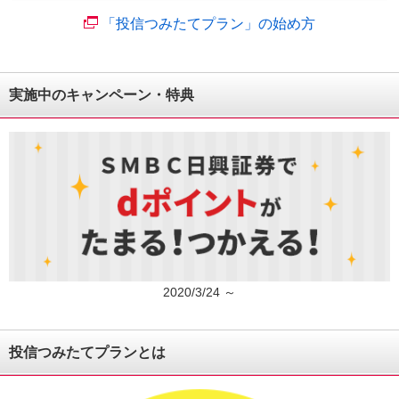
「投信つみたてプラン」の始め方
実施中のキャンペーン・特典
2020/3/24 ～
投信つみたてプランとは