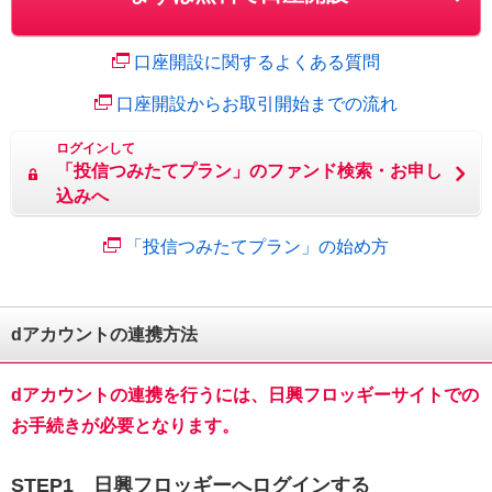
口座開設に関するよくある質問
口座開設からお取引開始までの流れ
ログインして
「投信つみたてプラン」の
ファンド検索・お申し
込みへ
「投信つみたてプラン」の始め方
dアカウントの連携方法
dアカウントの連携を行うには、日興フロッギーサイトでの
お手続きが必要となります。
STEP1 日興フロッギーへログインする