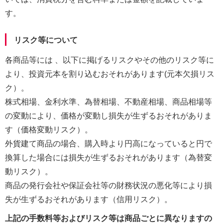
す。
リスク等について
各商品等には 、以下に掲げるリスクやその他のリスク等に
より、投資元本を割り込むおそれがあります(元本欠損リス
ク）。
株式相場、金利水準、為替相場、不動産相場、商品相場等
の変動により、価格が変動し損失が生ずるおそれがありま
す（価格変動リスク）。
外貨建て商品の場合、購入時より円高になっていると円で
換算した場合には損失が生ずるおそれがあります（為替変
動リスク）。
商品の発行会社や保証会社等の財務状況の悪化等により損
失が生ずるおそれがあります（信用リスク）。
上記の手数料等およびリスク等は商品ごとに異なりますの