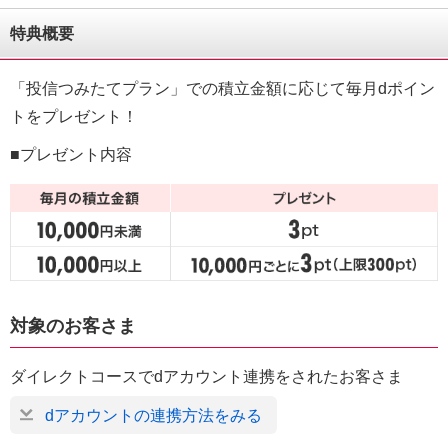
特典概要
「投信つみたてプラン」での積立金額に応じて毎月dポイン
トをプレゼント！
■プレゼント内容
対象のお客さま
ダイレクトコースでdアカウント連携をされたお客さま
dアカウントの連携方法をみる