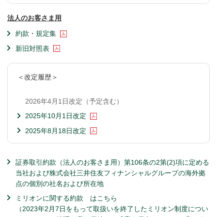
法人のお客さま用
約款・規定集
新旧対照表
＜改定履歴＞
2026年4月1日改定（予定含む）
2025年10月1日改定
2025年8月18日改定
証券取引約款（法人のお客さま用）第106条の2第(2)項に定める
当社および株式会社三井住友フィナンシャルグループの海外拠
点の個別の社名および所在地
ミリオンに関する約款 はこちら
（2023年2月7日をもって取扱いを終了したミリオン制度につい