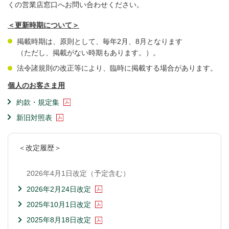
くの営業店窓口へお問い合わせください。
＜更新時期について＞
掲載時期は、原則として、毎年2月、8月となります
（ただし、掲載がない時期もあります。）。
法令諸規則の改正等により、臨時に掲載する場合があります。
個人のお客さま用
約款・規定集
新旧対照表
＜改定履歴＞
2026年4月1日改定（予定含む）
2026年2月24日改定
2025年10月1日改定
2025年8月18日改定