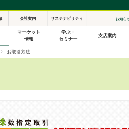
ま
会社案内
サステナビリティ
お知ら
マーケット
学ぶ・
支店案内
情報
セミナー
お取引方法