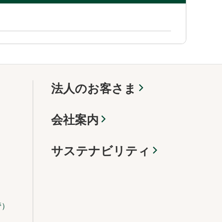
法人のお客さま
会社案内
サステナビリティ
管）