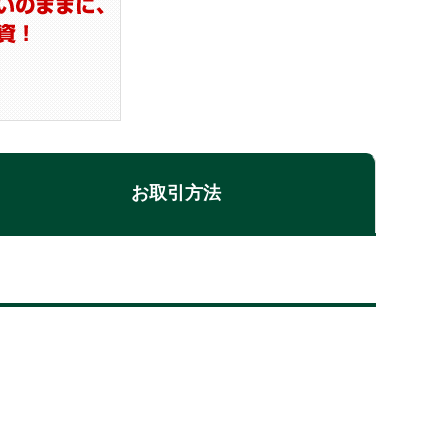
お取引方法