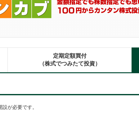
定期定額買付
（株式でつみたて投資）
開設が必要です。