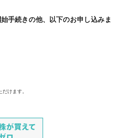
開始手続きの他、以下のお申し込みま
ただけます。