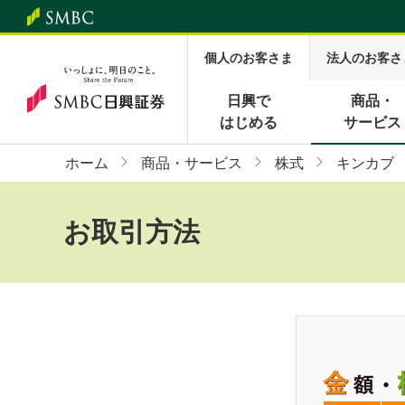
個人のお客さま
法人のお客さ
日興で
商品・
はじめる
サービス
ホーム
商品・サービス
株式
キンカブ
お取引方法