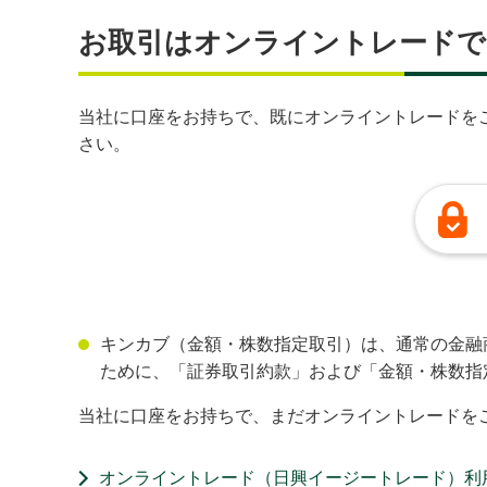
お取引はオンライントレードで
当社に口座をお持ちで、既にオンライントレードを
さい。
キンカブ（金額・株数指定取引）は、通常の金融
ために、「証券取引約款」および「金額・株数指
当社に口座をお持ちで、まだオンライントレードを
オンライントレード（日興イージートレード）利