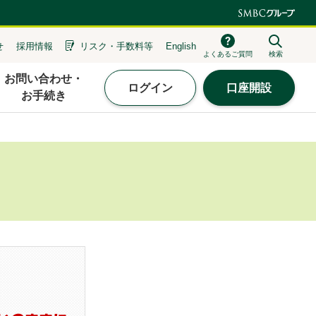
せ
採用情報
リスク・
手数料等
English
よくあるご質問
検索
お問い合わせ・
ログイン
口座開設
お手続き