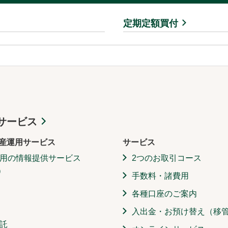
定期定額買付
サービス
産運用サービス
サービス
用の情報提供サービス
2つのお取引コース
）
手数料・諸費用
各種口座のご案内
入出金・お預け替え（移
託