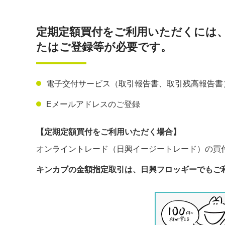
定期定額買付をご利用いただくには
たはご登録等が必要です。
電子交付サービス（取引報告書、取引残高報告書
Eメールアドレスのご登録
【定期定額買付をご利用いただく場合】
オンライントレード（日興イージートレード）の買
キンカブの金額指定取引は、日興フロッギーでもご