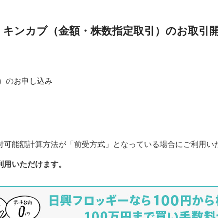
、キンカブ（金額・株数指定取引）のお取引
）のお申し込み
付可能額計算方法が「前受方式」となっている場合にご利用い
利用いただけます。