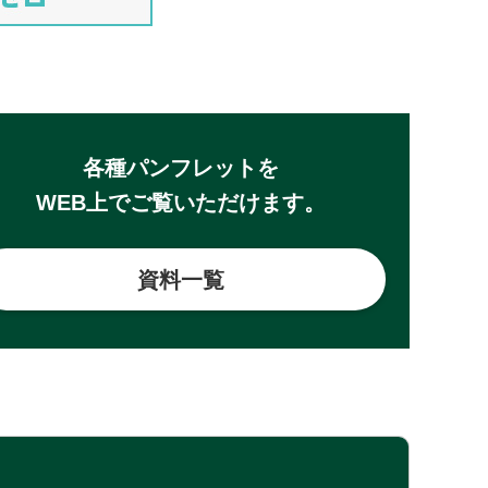
各種パンフレットを
WEB上でご覧いただけます。
資料一覧