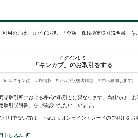
ご利用の方は、ログイン後、「金額・株数指定取引説明書」を
ログインして
「キンカブ」のお取引をする
※
ログイン後、口座情報- キンカブ説明書確認 - 画面へ移動します。
商品取引所における株式の取引とは異なります。当社では、お
定取引説明書」をご確認いただいています。
ご利用でない方は、下記よりオンライントレードのご利用をお
用申し込み