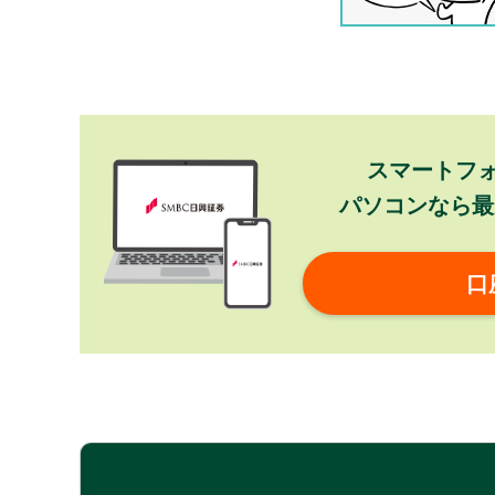
スマートフ
パソコンなら最
口