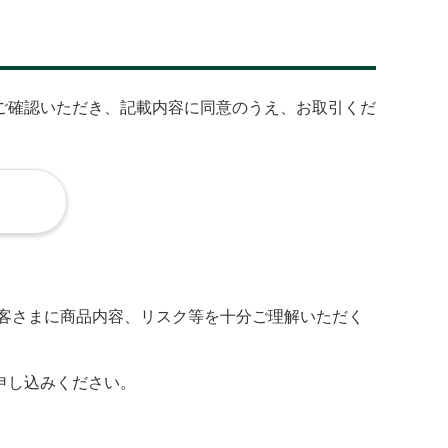
ご確認いただき、記載内容に同意のうえ、お取引くだ
客さまに商品内容、リスク等を十分ご理解いただく
申し込みください。