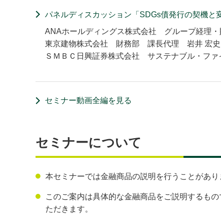
パネルディスカッション「SDGs債発行の契機と
ANAホールディングス株式会社 グループ経理・
東京建物株式会社 財務部 課長代理 岩井 宏
ＳＭＢＣ日興証券株式会社 サステナブル・ファ
セミナー動画全編を見る
セミナーについて
本セミナーでは金融商品の説明を行うことがあり
このご案内は具体的な金融商品をご説明するもの
ただきます。