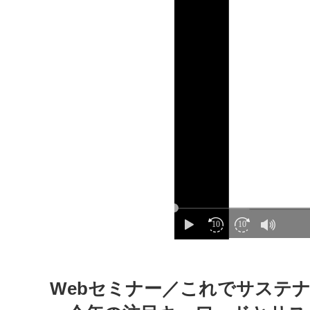
Webセミナー／これでサステ