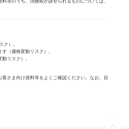
数料等のうち、消費税が課せられるものについては、
スク）。
ます（価格変動リスク）。
変動リスク）。
お客さま向け資料等をよくご確認ください。なお、目