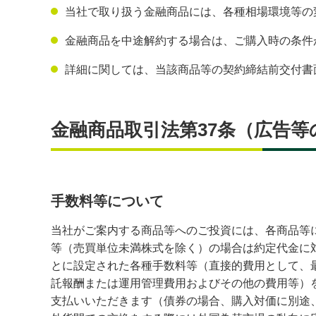
当社で取り扱う金融商品には、各種相場環境等の
金融商品を中途解約する場合は、ご購入時の条件
詳細に関しては、当該商品等の契約締結前交付書
金融商品取引法第37条（広告
手数料等について
当社がご案内する商品等へのご投資には、各商品等
等（売買単位未満株式を除く）の場合は約定代金に対し
とに設定された各種手数料等（直接的費用として、最大
託報酬または運用管理費用およびその他の費用等）
支払いいただきます（債券の場合、購入対価に別途