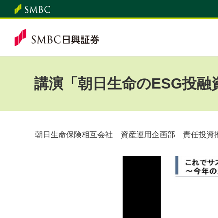
講演「朝日生命のESG投
朝日生命保険相互会社 資産運用企画部 責任投資推