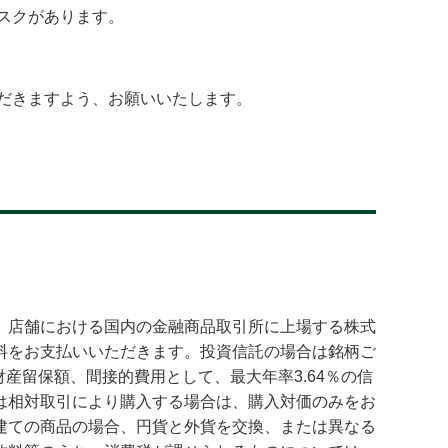
スクがあります。
だきますよう、お願いいたします。
、店舗における国内の金融商品取引所に上場する株式
手数料をお支払いいただきます。投資信託の場合は銘柄ご
財産留保額、間接的費用として、最大年率3.64％の信
は相対取引により購入する場合は、購入対価のみをお
建ての商品の場合、円貨と外貨を交換、または異なる