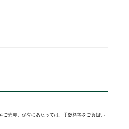
やご売却、保有にあたっては、手数料等をご負担い