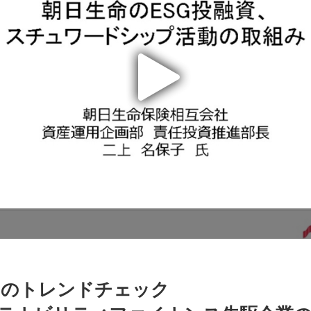
ナのトレンドチェック