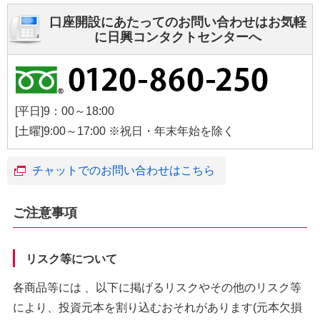
口座開設にあたってのお問い合わせはお気軽
に日興コンタクトセンターへ
[平日]9：00～18:00
[土曜]9:00～17:00 ※祝日・年末年始を除く
チャットでのお問い合わせはこちら
ご注意事項
リスク等について
各商品等には 、以下に掲げるリスクやその他のリスク等
により、投資元本を割り込むおそれがあります(元本欠損