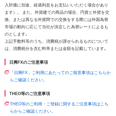
入対価に別途、経過利息をお支払いいただく場合があり
ます）。 また、外貨建ての商品の場合、円貨と外貨を交
換、または異なる外貨間での交換をする際には外国為替
市場の動向に応じて当社が決定した為替レートによるも
のとします｡
上記手数料等のうち、消費税が課せられるものについて
は、消費税分を含む料率または金額を記載しています｡
日興FXのご注意事項
「日興FX」ご利用にあたってのご留意事項はこちらか
らご確認ください。
THEO等のご注意事項
THEO等のご利用・ご登録に関するご注意事項はこち
らからご確認ください。