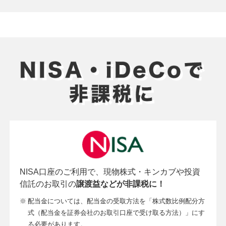
NISA口座のご利用で、現物株式・キンカブや投資
信託のお取引の
譲渡益などが非課税に！
※
配当金については、配当金の受取方法を「株式数比例配分方
式（配当金を証券会社のお取引口座で受け取る方法）」にす
る必要があります。