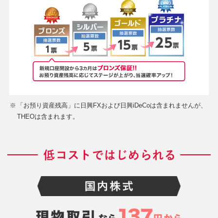
※
「お預り資産残高」に日興FXおよび日興iDeCoは含まれませんが、
THEOは含まれます。