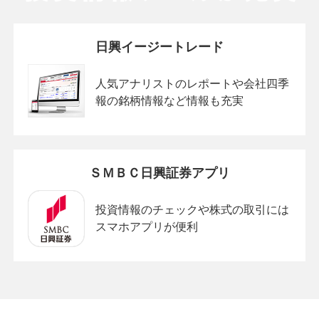
日興イージートレード
人気アナリストのレポートや会社四季
報の銘柄情報など情報も充実
ＳＭＢＣ日興証券アプリ
投資情報のチェックや株式の取引には
スマホアプリが便利