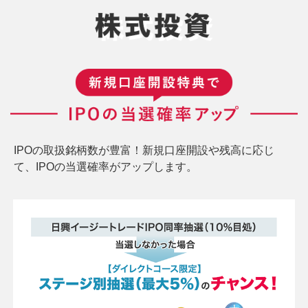
IPOの取扱銘柄数が豊富！新規口座開設や残高に応じ
て、IPOの当選確率がアップします。