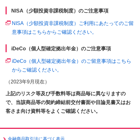
NISA（少額投資非課税制度）のご注意事項
NISA（少額投資非課税制度）ご利用にあたってのご留
意事項はこちらからご確認ください。
iDeCo（個人型確定拠出年金）のご注意事項
iDeCo（個人型確定拠出年金）のご留意事項はこちら
からご確認ください。
（2023年9月現在）
上記のリスク等及び手数料等は商品毎に異なりますの
で、当該商品等の契約締結前交付書面や目論見書又はお
客さま向け資料等をよくご確認ください。
金融商品取引法に基づく表示