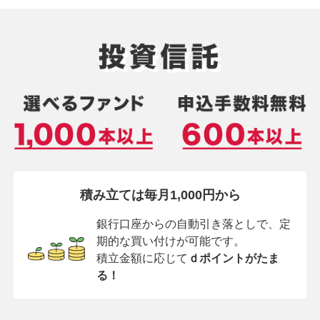
積み立ては毎月1,000円から
銀行口座からの自動引き落としで、定
期的な買い付けが可能です。
積立金額に応じて
ｄポイントがたま
る！