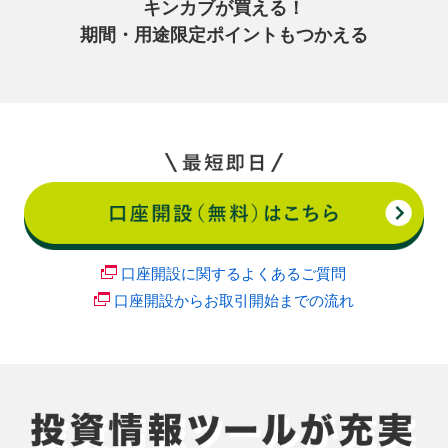
キンカブが買える！
期間・用途限定ポイントも
つかえる
口座開設に関するよくあるご質問
口座開設からお取引開始までの流れ