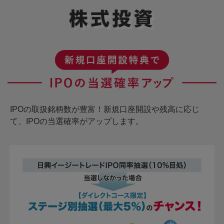
IPOの取扱銘柄数が豊富！新規口座開設や残高に応じ
て、IPOの当選確率がアップします。