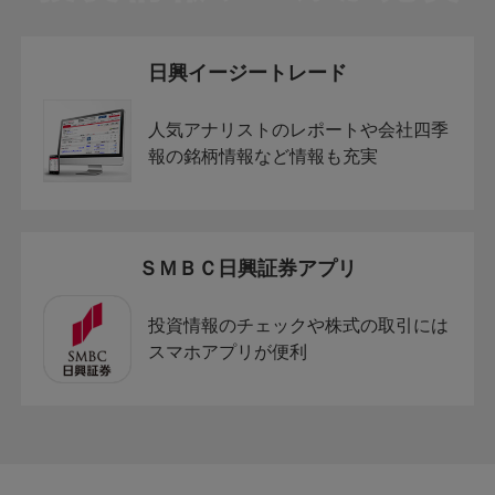
日興イージートレード
人気アナリストのレポートや会社四季
報の銘柄情報など情報も充実
ＳＭＢＣ日興証券アプリ
投資情報のチェックや株式の取引には
スマホアプリが便利