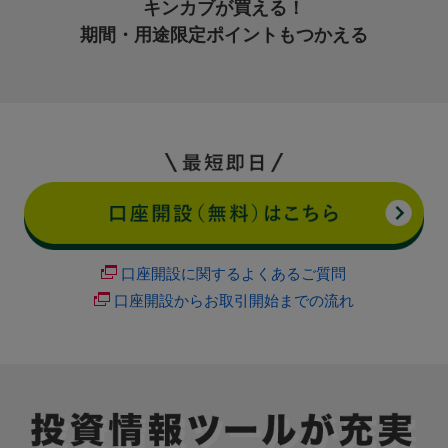
キンカブが買える！
期間・用途限定ポイントも
つかえる
口座開設に関するよくあるご質問
口座開設からお取引開始までの流れ