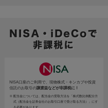
NISA口座のご利用で、現物株式・キンカブや投資
信託のお取引の
譲渡益などが非課税に！
※
配当金については、配当金の受取方法を「株式数比例配分方
式（配当金を証券会社のお取引口座で受け取る方法）」にす
る必要があります。