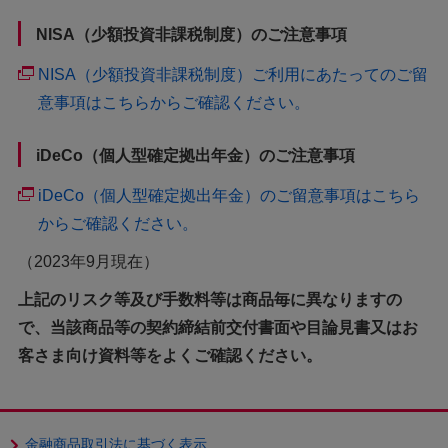
NISA（少額投資非課税制度）のご注意事項
NISA（少額投資非課税制度）ご利用にあたってのご留
意事項はこちらからご確認ください。
iDeCo（個人型確定拠出年金）のご注意事項
iDeCo（個人型確定拠出年金）のご留意事項はこちら
からご確認ください。
（2023年9月現在）
上記のリスク等及び手数料等は商品毎に異なりますの
で、当該商品等の契約締結前交付書面や目論見書又はお
客さま向け資料等をよくご確認ください。
金融商品取引法に基づく表示