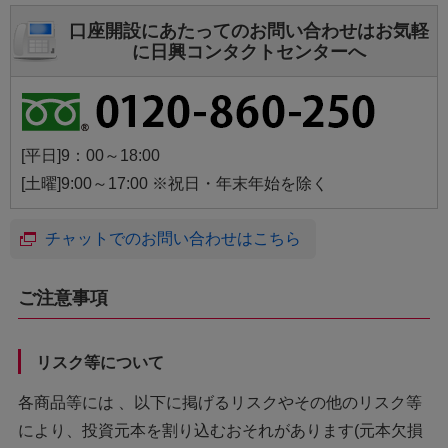
口座開設にあたってのお問い合わせはお気軽
に日興コンタクトセンターへ
[平日]9：00～18:00
[土曜]9:00～17:00 ※祝日・年末年始を除く
チャットでのお問い合わせはこちら
ご注意事項
リスク等について
各商品等には 、以下に掲げるリスクやその他のリスク等
により、投資元本を割り込むおそれがあります(元本欠損