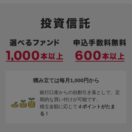
積み立ては毎月1,000円から
銀行口座からの自動引き落としで、定
期的な買い付けが可能です。
積立金額に応じて
ｄポイントがたま
る！