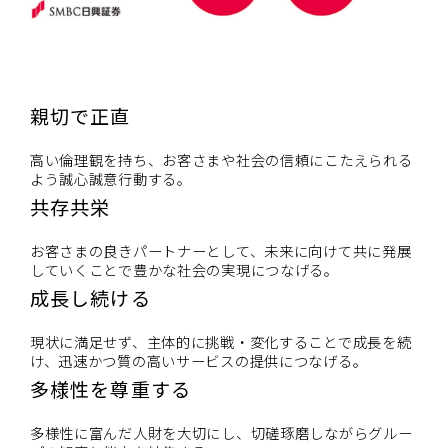
親切で正直
高い倫理観を持ち、お客さまや社会の信頼にこたえられる
よう誠心誠意行動する。
共存共栄
お客さまの良きパートナーとして、未来に向けて共に発展
していくことで豊かな社会の実現につなげる。
成長し続ける
現状に満足せず、主体的に挑戦・変化することで成長を続
け、迅速かつ質の高いサービスの提供につなげる。
多様性を尊重する
多様性に富んだ人財を大切にし、切磋琢磨しながらグルー