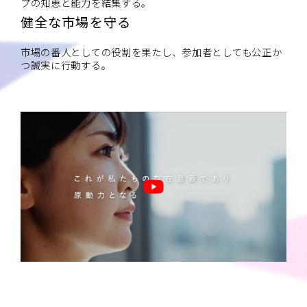
プの知恵と能力を結集する。
健全な市場を守る
市場の番人としての役割を果たし、参加者としても公正か
つ誠実に行動する。