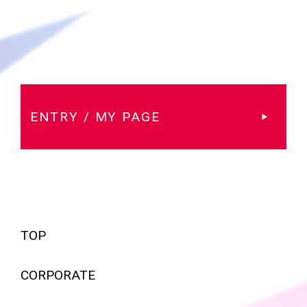
ENTRY / MY PAGE
TOP
CORPORATE