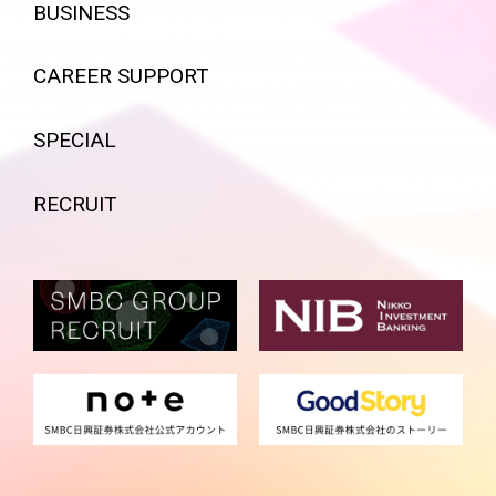
BUSINESS
CAREER SUPPORT
SPECIAL
RECRUIT