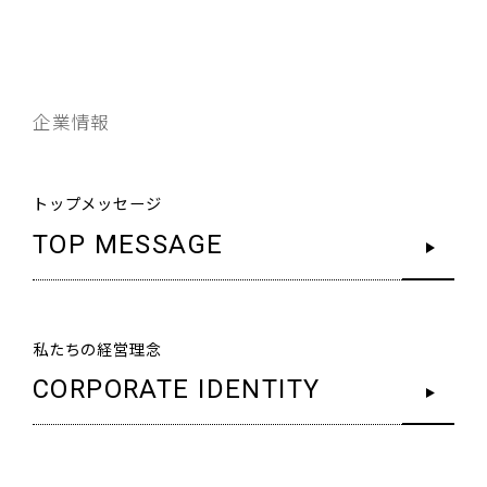
企業情報
トップメッセージ
TOP MESSAGE
私たちの経営理念
CORPORATE IDENTITY