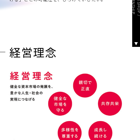
P
経営理念