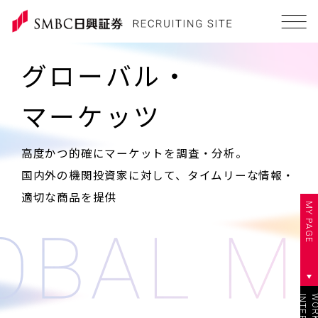
グローバル・
マーケッツ
高度かつ的確にマーケットを調査・分析。
国内外の機関投資家に対して、タイムリーな情報・
適切な商品を提供
MY PAGE