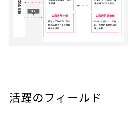
活躍のフィールド