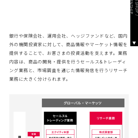
P
銀行や保険会社、運用会社、ヘッジファンドなど、国内
外の機関投資家に対して、商品情報やマーケット情報を
提供することで、お客さまの投資活動を支えます。業務
内容は、商品の開発・提供を行うセールス&トレーディ
ング業務と、市場調査を通じた情報発信を行うリサーチ
業務に大きく分けられます。