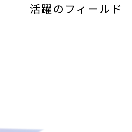
活躍のフィールド