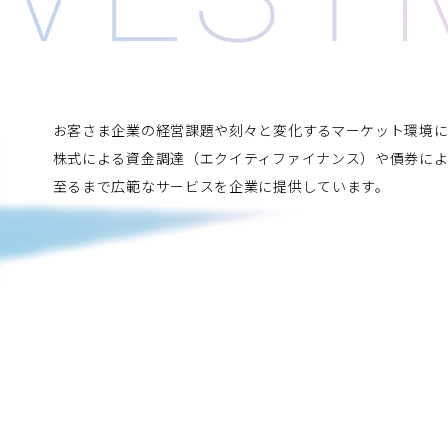
お客さま企業の経営課題や刻々と変化するマーケット環境
株式による資金調達（エクイティファイナンス）や債券によ
至るまで広範なサービスを企業に提供しています。