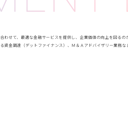
に合わせて、最適な金融サービスを提供し、企業価値の向上を図るの
る資金調達（デットファイナンス）、Ｍ＆Ａアドバイザリー業務など