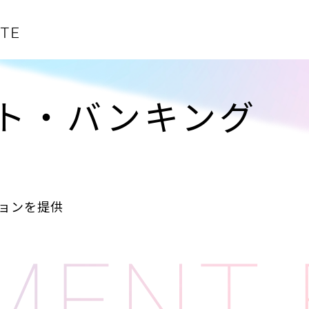
ト・バンキング
ョンを提供