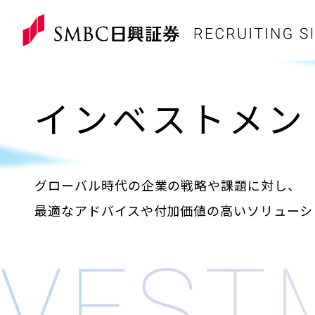
インベストメン
グローバル時代の企業の戦略や課題に対し、
最適なアドバイスや付加価値の高いソリューシ