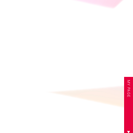
MY PAGE