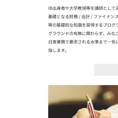
IB出身者や大学教授等を講師として
基礎となる財務 / 会計 / ファイナン
等の基礎的な知識を習得するプログ
グラウンドの有無に関わらず、みな
日常業務で要求される水準まで一気
指します。