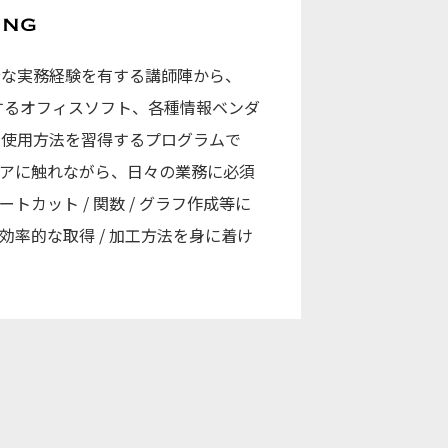
分な実務経験を有する講師陣から、
初めとするオフィスソフト、各種情報ベンダ
な使用方法を習得するプログラムで
ェアに触れながら、日々の業務に必須
ートカット / 関数 / グラフ作成等に
効率的な取得 / 加工方法を身に着け