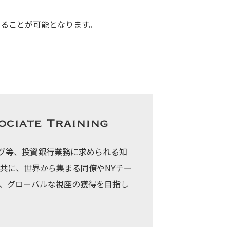
ることが可能となります。
リング等、投資銀行業務に求められる知
共に、世界から集まる同僚やNYチー
、グローバルな視座の獲得を目指し