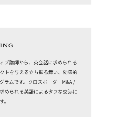
ィブ講師から、英会話に求められる
クトを与える立ち振る舞い、効果的
ラムです。クロスボーダーM&A /
求められる英語によるタフな交渉に
す。