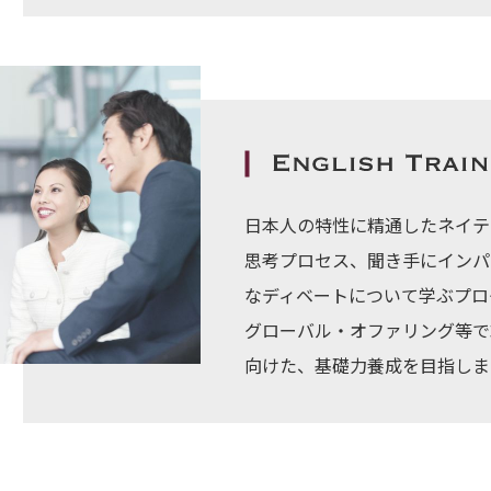
日本人の特性に精通したネイテ
思考プロセス、聞き手にインパ
なディベートについて学ぶプログ
グローバル・オファリング等で
向けた、基礎力養成を目指しま