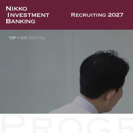
TOP
研修プログラム