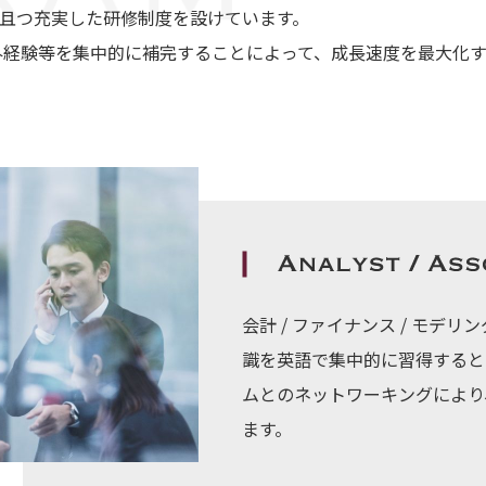
的且つ充実した研修制度を設けています。
外経験等を集中的に補完することによって、成長速度を最大化す
会計 / ファイナンス / モデ
識を英語で集中的に習得すると
ムとのネットワーキングにより
ます。