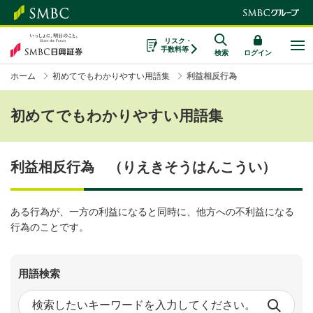
リスク・
手数料等
検索
ログイン
ホーム
初めてでもわかりやすい用語集
利益相反行為
初めてでもわかりやすい用語集
利益相反行為 （りえきそうはんこうい）
ある行為が、一方の利益になると同時に、他方への不利益になる
行為のことです。
用語検索