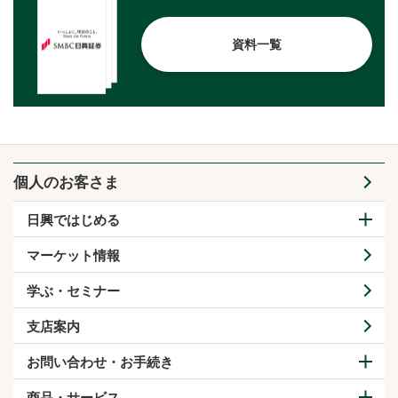
資料一覧
個人のお客さま
日興ではじめる
マーケット情報
学ぶ・セミナー
支店案内
お問い合わせ・お手続き
商品・サービス