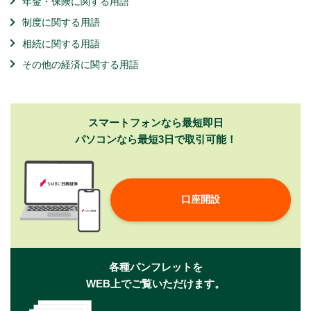
年金・保険に関する用語
制度に関する用語
相続に関する用語
その他の経済に関する用語
スマートフォンなら最短即日
パソコンなら最短3日で取引可能！
口座開設
各種パンフレットを
WEB上でご覧いただけます。