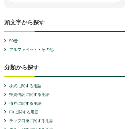
頭文字から探す
50音
アルファベット・その他
分類から探す
株式に関する用語
投資信託に関する用語
債券に関する用語
FXに関する用語
ラップ口座に関する用語