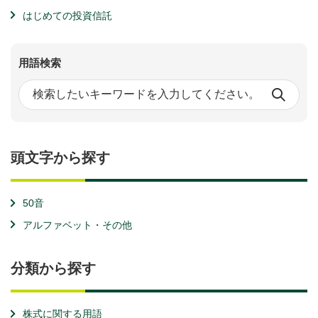
はじめての投資信託
用語検索
頭文字から探す
50音
アルファベット・その他
分類から探す
株式に関する用語