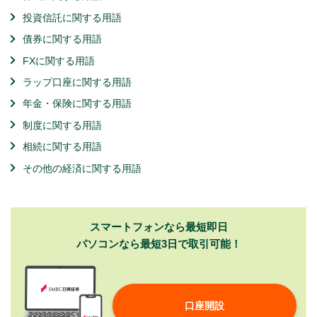
投資信託に関する用語
債券に関する用語
FXに関する用語
ラップ口座に関する用語
年金・保険に関する用語
制度に関する用語
相続に関する用語
その他の経済に関する用語
スマートフォンなら最短即日
パソコンなら最短3日で取引可能！
口座開設