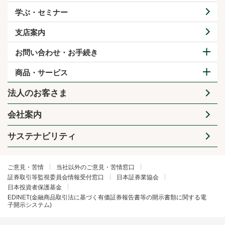
学ぶ・セミナー
支店案内
お問い合わせ・お手続き
商品・サービス
法人のお客さま
会社案内
サステナビリティ
ご意見・苦情
当社以外のご意見・苦情窓口
証券取引等監視委員会情報受付窓口
日本証券業協会
日本投資者保護基金
EDINET(金融商品取引法に基づく有価証券報告書等の開示書類に関する電
子開示システム)