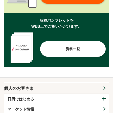
各種パンフレットを
WEB上でご覧いただけます。
資料一覧
個人のお客さま
日興ではじめる
マーケット情報