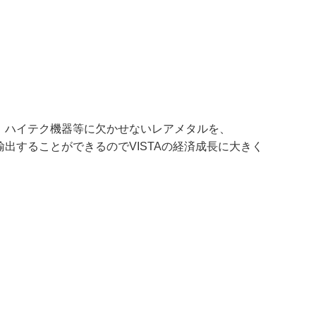
表格。ハイテク機器等に欠かせないレアメタルを、
輸出することができるのでVISTAの経済成長に大きく