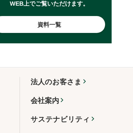
WEB上でご覧いただけます。
資料一覧
法人のお客さま
会社案内
サステナビリティ