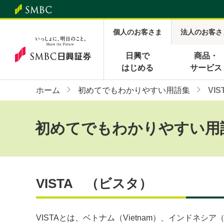
個人のお客さま
法人のお客さ
日興で
商品・
はじめる
サービス
ホーム
初めてでもわかりやすい用語集
VIS
初めてでもわかりやすい用
VISTA （ビスタ）
VISTAとは、ベトナム（Vietnam）、インドネシア（In