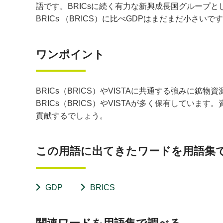
語です。BRICsに続く有力な新興成長国グループ
BRICs （BRICS）に比べGDPはまだまだ小さ
ワンポイント
BRICs（BRICS）やVISTAに共通する強み
BRICs（BRICS）やVISTAが多く保有してい
貢献するでしょう。
この用語に出てきたワードを用語集
GDP
BRICS