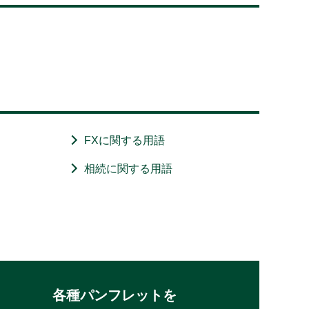
FXに関する用語
相続に関する用語
各種パンフレットを