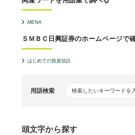
関連ワードを用語集で調べる
MENA
ＳＭＢＣ日興証券のホームページで
はじめての投資信託
用語検索
頭文字から探す