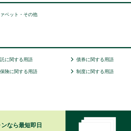
ファベット・その他
信託に関する用語
債券に関する用語
・保険に関する用語
制度に関する用語
ォンなら最短即日