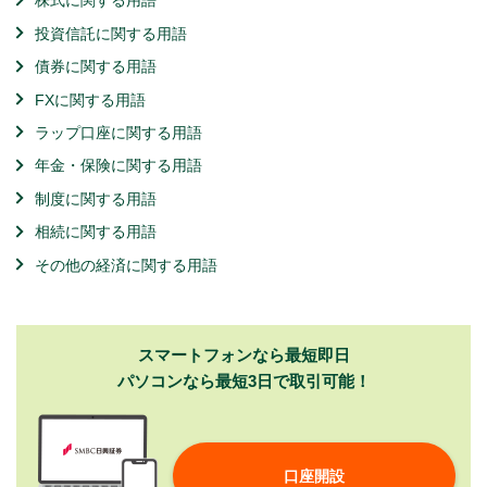
株式に関する用語
投資信託に関する用語
債券に関する用語
FXに関する用語
ラップ口座に関する用語
年金・保険に関する用語
制度に関する用語
相続に関する用語
その他の経済に関する用語
スマートフォンなら最短即日
パソコンなら最短3日で取引可能！
口座開設