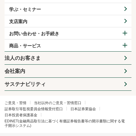
学ぶ・セミナー
支店案内
お問い合わせ・お手続き
商品・サービス
法人のお客さま
会社案内
サステナビリティ
ご意見・苦情
当社以外のご意見・苦情窓口
証券取引等監視委員会情報受付窓口
日本証券業協会
日本投資者保護基金
EDINET(金融商品取引法に基づく有価証券報告書等の開示書類に関する電
子開示システム)