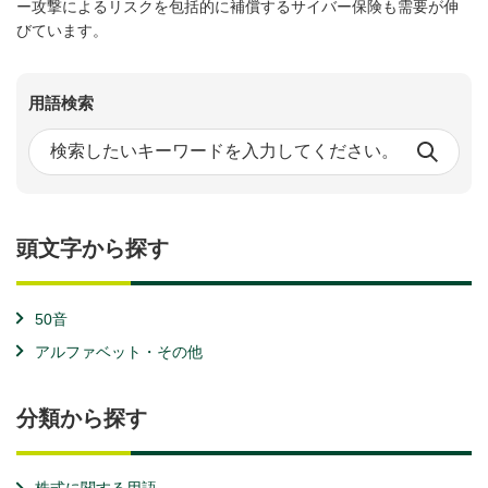
ー攻撃によるリスクを包括的に補償するサイバー保険も需要が伸
びています。
用語検索
頭文字から探す
50音
アルファベット・その他
分類から探す