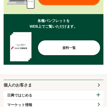
各種パンフレットを
WEB上でご覧いただけます。
資料一覧
個人のお客さま
日興ではじめる
マーケット情報