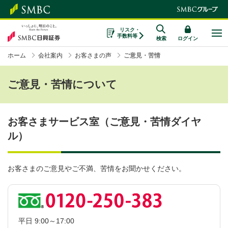
リスク・
手数料等
検索
ログイン
ホーム
会社案内
お客さまの声
ご意見・苦情
ご意見・苦情について
お客さまサービス室（ご意見・苦情ダイヤ
ル）
お客さまのご意見やご不満、苦情をお聞かせください。
平日 9:00～17:00