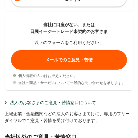
当社に口座がない、または
日興イージートレード未契約のお客さま
以下のフォームをご利用ください。
メールでのご意見・苦情
※
個人情報の入力はお控えください。
※
当社の商品・サービスについて一般的な問い合わせを承ります。
法人のお客さまのご意見・苦情窓口について
上場企業・金融機関などの法人のお客さま向けに、専用のフリー
ダイヤルでご意見・苦情を受け付けております。
当社以外のご意見・苦情窓口