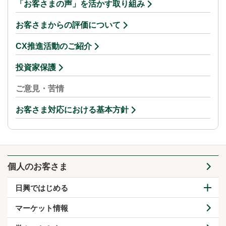
「お客さまの声」を活かす取り組み
お客さまからの評価について
CX推進活動のご紹介
投資家保護
ご意見・苦情
お客さま対応における基本方針
個人のお客さま
日興ではじめる
マーケット情報