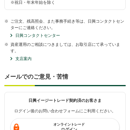
※祝日・年末年始を除く
※
ご注文、残高照会、また事務手続き等は、日興コンタクトセン
ターにご連絡ください。
日興コンタクトセンター
※
資産運用のご相談につきましては、お取引店にて承っていま
す。
支店案内
メールでのご意見・苦情
日興イージートレード契約済のお客さま
ログイン後のお問い合わせフォームにご利用ください。
オンライントレード
ログイン