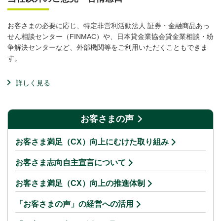
お客さまの必要に応じ、特定非営利活動法人 証券・金融商品あっ
せん相談センター（FINMAC）や、日本貸金業協会貸金業相談・紛
争解決センターなど、外部機関等をご利用いただくこともできま
す。
詳しく見る
お客さまの声
お客さま満足（CX）向上にむけた取り組み
お客さま志向自主宣言について
お客さま満足（CX）向上の推進体制
「お客さまの声」の経営への活用