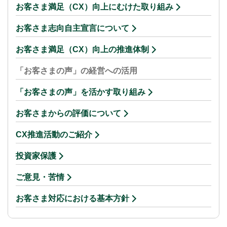
お客さま満足（CX）向上にむけた取り組み
お客さま志向自主宣言について
お客さま満足（CX）向上の推進体制
「お客さまの声」の経営への活用
「お客さまの声」を活かす取り組み
お客さまからの評価について
CX推進活動のご紹介
投資家保護
ご意見・苦情
お客さま対応における基本方針