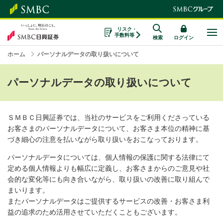
リスク・
手数料等
検索
ログイン
ホーム
パーソナルデータの取り扱いについて
パーソナルデータの取り扱いについて
ＳＭＢＣ日興証券では、当社のサービスをご利用くださっている
お客さまのパーソナルデータについて、お客さま本位の精神に基
づき細心の注意を払いながら取り扱いをおこなっております。
パーソナルデータについては、個人情報の保護に関する法律にて
定める個人情報よりも幅広に定義し、お客さまからのご意見や社
会的な変化等にも向き合いながら、取り扱いの改善に取り組んで
まいります。
またパーソナルデータはご提供するサービスの改善・お客さま利
益の追求のため活用させていただくこともございます。