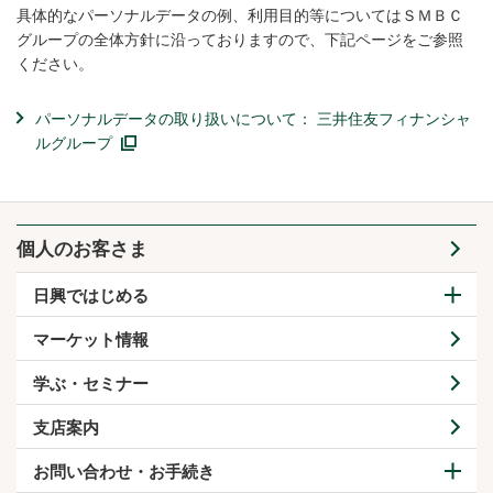
具体的なパーソナルデータの例、利用目的等についてはＳＭＢＣ
グループの全体方針に沿っておりますので、下記ページをご参照
ください。
パーソナルデータの取り扱いについて： 三井住友フィナンシャ
ルグループ
個人のお客さま
日興ではじめる
マーケット情報
学ぶ・セミナー
支店案内
お問い合わせ・お手続き