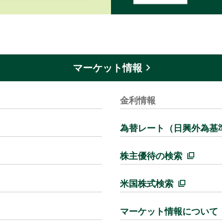
マーケット情報
金利情報
為替レート（日興外為基
株主優待の検索
米国株式検索
マーケット情報について