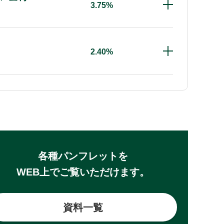
3.75%
2.40%
各種パンフレットを
WEB上でご覧いただけます。
資料一覧