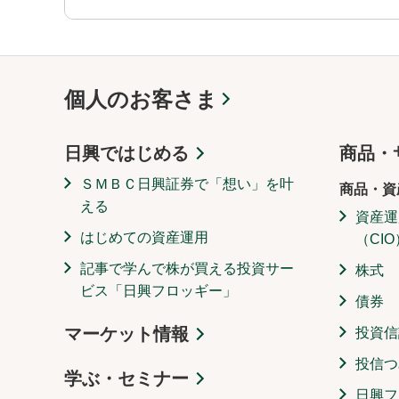
個人のお客さま
日興ではじめる
商品・
ＳＭＢＣ日興証券で「想い」を叶
商品・資
える
資産運
はじめての資産運用
（CIO
記事で学んで株が買える投資サー
株式
ビス「日興フロッギー」
債券
マーケット情報
投資信
投信つ
学ぶ・セミナー
日興フ