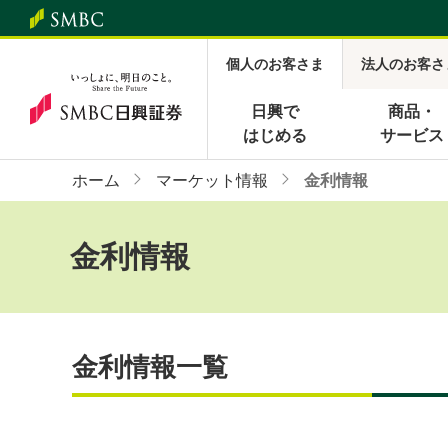
個人のお客さま
法人のお客さ
日興で
商品・
はじめる
サービス
ホーム
マーケット情報
金利情報
金利情報
金利情報一覧