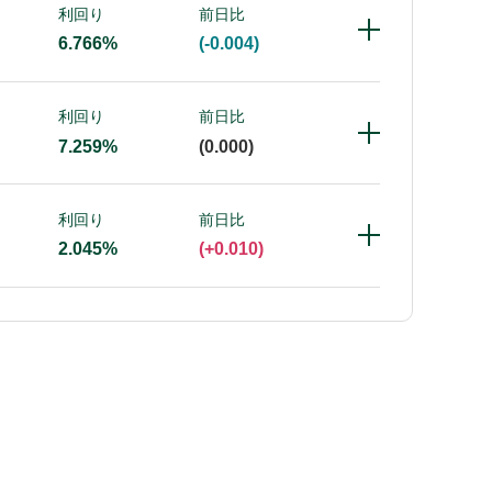
利回り
前日比
6.766%
(-0.004)
利回り
前日比
7.259%
(0.000)
利回り
前日比
2.045%
(+0.010)