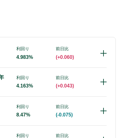
利回り
前日比
4.983%
(+0.060)
5年
利回り
前日比
4.163%
(+0.043)
利回り
前日比
8.47%
(-0.075)
利回り
前日比