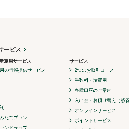
サービス
産運用サービス
サービス
用の情報提供サービス
2つのお取引コース
）
手数料・諸費用
各種口座のご案内
入出金・お預け替え（移
託
オンラインサービス
みたてプラン
ポイントサービス
ァンドラップ