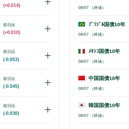
(+0.014)
08/07
（終値）
ﾌﾞﾗｼﾞﾙ国債10年
前日比
(+0.010)
08/07
（終値）
ﾒｷｼｺ国債10年
前日比
(-0.053)
08/07
（終値）
中国国債10年
前日比
(-0.045)
08/07
（終値）
韓国国債10年
前日比
(-0.030)
08/07
（終値）