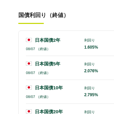
国債利回り（終値）
日本国債2年
利回り
1.605%
08/07
（終値）
日本国債5年
利回り
2.076%
08/07
（終値）
日本国債10年
利回り
2.795%
08/07
（終値）
日本国債20年
利回り