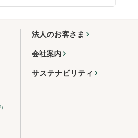
法人のお客さま
会社案内
サステナビリティ
管）