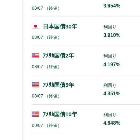
3.654%
08/07
（終値）
日本国債30年
利回り
3.910%
08/07
（終値）
ｱﾒﾘｶ国債2年
利回り
4.197%
08/07
（終値）
ｱﾒﾘｶ国債5年
利回り
4.351%
08/07
（終値）
ｱﾒﾘｶ国債10年
利回り
4.648%
08/07
（終値）