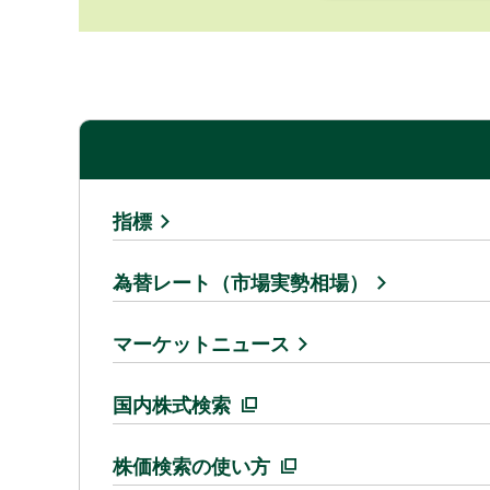
指標
為替レート（市場実勢相場）
マーケットニュース
国内株式検索
株価検索の使い方