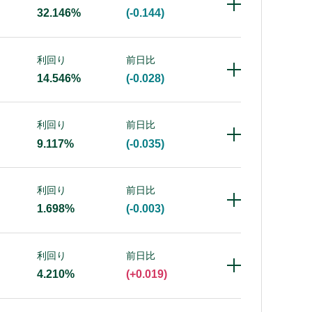
32.146%
(-0.144)
利回り
前日比
14.546%
(-0.028)
利回り
前日比
9.117%
(-0.035)
利回り
前日比
1.698%
(-0.003)
利回り
前日比
4.210%
(+0.019)