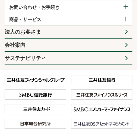
お問い合わせ・お手続き
商品・サービス
法人のお客さま
会社案内
サステナビリティ