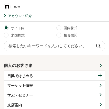
note
アカウント紹介
サイト内
国内株式
米国株式
投資信託
サイト内検索
個人のお客さま
日興ではじめる
マーケット情報
学ぶ・セミナー
支店案内