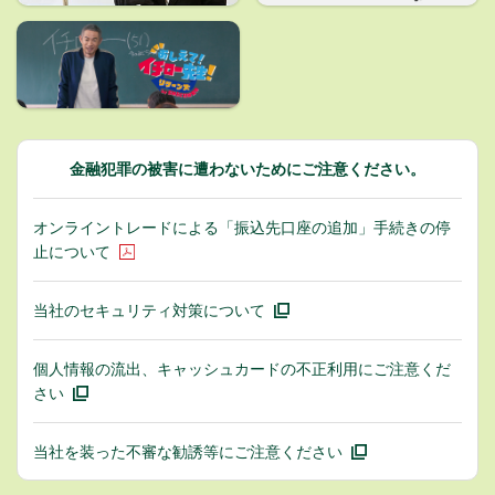
金融犯罪の被害に遭わないためにご注意ください。
オンライントレードによる「振込先口座の追加」手続きの停
止について
当社のセキュリティ対策について
個人情報の流出、キャッシュカードの不正利用にご注意くだ
さい
当社を装った不審な勧誘等にご注意ください