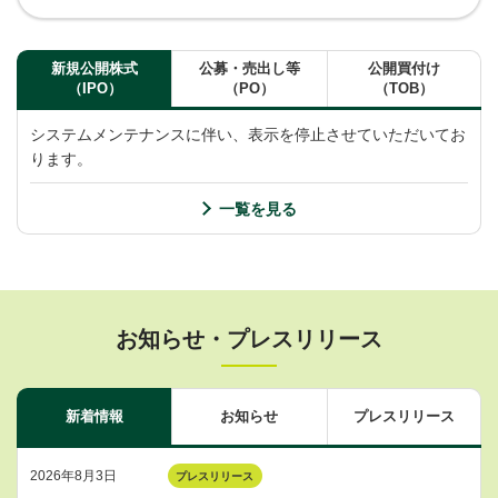
新規公開株式
公募・売出し等
公開買付け
（IPO）
（PO）
（TOB）
システムメンテナンスに伴い、表示を停止させていただいてお
ります。
一覧を見る
お知らせ・プレスリリース
新着情報
お知らせ
プレスリリース
2026年8月3日
プレスリリース