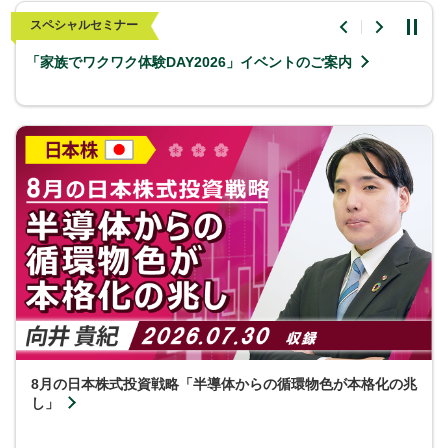
スペシャルセミナー
「家族でワクワク体験DAY2026」イベントのご案内
8月の日本株式投資戦略「半導体からの循環物色が本格化の兆
し」