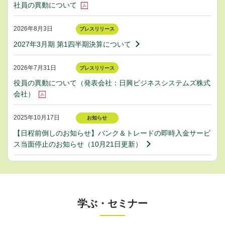
社員の異動について
2026年8月3日
プレスリリース
2027年3月期 第1四半期決算について
2026年7月31日
プレスリリース
役員の異動について（発表会社：日興ビジネスシステムズ株式
会社）
2025年10月17日
お知らせ
【日程前倒しのお知らせ】バンク＆トレードの即時入金サービ
ス当面停止のお知らせ（10月21日更新）
学ぶ・セミナー