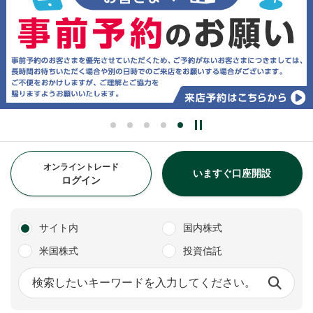
オンライントレード
いますぐ口座開設
ログイン
サイト内
国内株式
米国株式
投資信託
サイト内検索