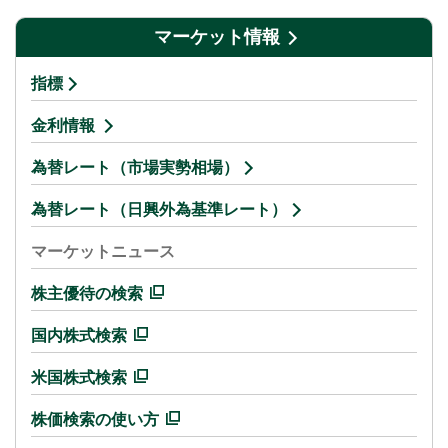
マーケット情報
指標
金利情報
為替レート（市場実勢相場）
為替レート（日興外為基準レート）
マーケットニュース
株主優待の検索
国内株式検索
米国株式検索
株価検索の使い方