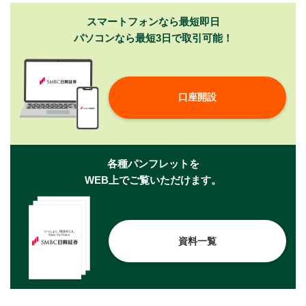
スマートフォンなら最短即日
パソコンなら最短3日で取引可能！
口座開設
各種パンフレットを
WEB上でご覧いただけます。
資料一覧