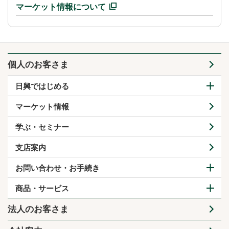
マーケット情報について
個人のお客さま
日興ではじめる
マーケット情報
学ぶ・セミナー
支店案内
お問い合わせ・お手続き
商品・サービス
法人のお客さま