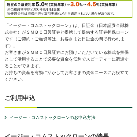
「イージー・コムストックローン」は、日証金（日本証券金融株
式会社）がＳＭＢＣ日興証券と提携して提供する証券担保ローン
です（ご契約・ご融資等は、お客さまと日証金の間で行われま
す）。
お客さまがＳＭＢＣ日興証券にお預けいただいている株式を担保
として活用することで必要な資金を低利でスピーディーに調達す
ることができます。
お持ちの資産を有効に活かしてお客さまの資金ニーズにお役立て
ください。
ご利用申込
イージー・コムストックローンのお申込方法
イージー・コムストックローンの特長