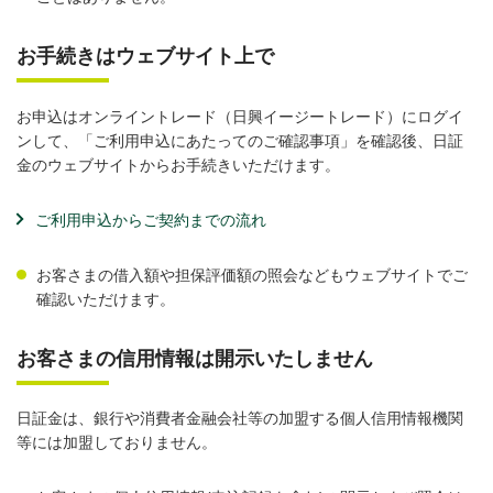
お手続きはウェブサイト上で
お申込はオンライントレード（日興イージートレード）にログイ
ンして、「ご利用申込にあたってのご確認事項」を確認後、日証
金のウェブサイトからお手続きいただけます。
ご利用申込からご契約までの流れ
お客さまの借入額や担保評価額の照会などもウェブサイトでご
確認いただけます。
お客さまの信用情報は開示いたしません
日証金は、銀行や消費者金融会社等の加盟する個人信用情報機関
等には加盟しておりません。