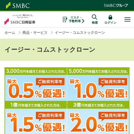
リスク・
手数料等
検索
ログイン
ホーム
商品・サービス
イージー・コムストックローン
イージー・コムストックローン