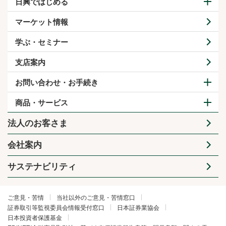
日興ではじめる
マーケット情報
学ぶ・セミナー
支店案内
お問い合わせ・お手続き
商品・サービス
法人のお客さま
会社案内
サステナビリティ
ご意見・苦情
当社以外のご意見・苦情窓口
証券取引等監視委員会情報受付窓口
日本証券業協会
日本投資者保護基金