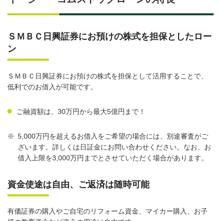
ＳＭＢＣ日興証券にお預けの株式を担保としたロー
ン
ＳＭＢＣ日興証券にお預けの株式を担保として活用することで、
低利でのお借入が可能です。
ご融資額は、30万円から最大5億円まで！
※
5,000万円を超えるお借入をご希望の場合には、別途審査がご
ざいます。詳しくは日証金にお問い合わせください。なお、お
借入上限を3,000万円までとさせていただく場合があります。
資金使途は自由、ご返済は随時可能
有価証券の購入やご自宅のリフォーム資金、マイカー購入、お子