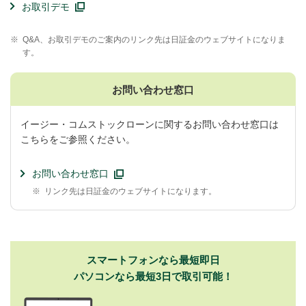
お取引デモ
※
Q&A、お取引デモのご案内のリンク先は日証金のウェブサイトになりま
す。
お問い合わせ窓口
イージー・コムストックローンに関するお問い合わせ窓口は
こちらをご参照ください。
お問い合わせ窓口
※
リンク先は日証金のウェブサイトになります。
スマートフォンなら最短即日
パソコンなら最短3日で取引可能！