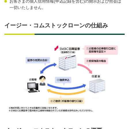
お客さまの個人信用情報(申込記録を含む)の開示および照会は
一切いたしません。
イージー・コムストックローンの仕組み