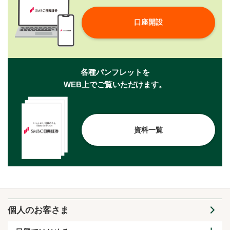
口座開設
各種パンフレットを
WEB上でご覧いただけます。
資料一覧
個人のお客さま