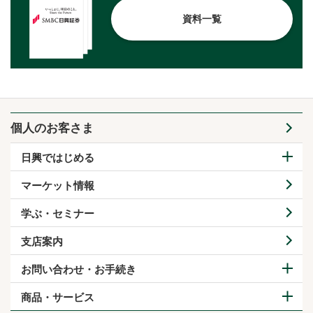
資料一覧
個人のお客さま
日興ではじめる
マーケット情報
学ぶ・セミナー
支店案内
お問い合わせ・お手続き
商品・サービス