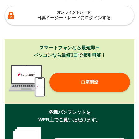
オンライントレード
日興イージートレードにログインする
スマートフォンなら最短即日
パソコンなら最短3日で取引可能！
口座開設
各種パンフレットを
WEB上でご覧いただけます。