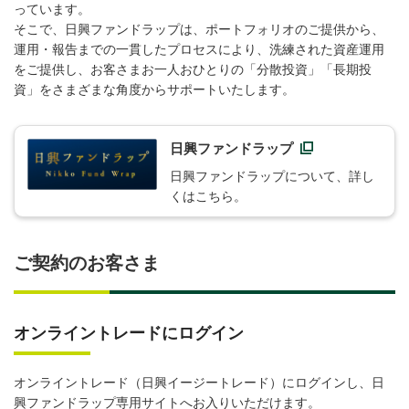
っています。
そこで、日興ファンドラップは、ポートフォリオのご提供から、
運用・報告までの一貫したプロセスにより、洗練された資産運用
をご提供し、お客さまお一人おひとりの「分散投資」「長期投
資」をさまざまな角度からサポートいたします。
日興ファンドラップ
日興ファンドラップについて、詳し
くはこちら。
ご契約のお客さま
オンライントレードにログイン
オンライントレード（日興イージートレード）にログインし、日
興ファンドラップ専用サイトへお入りいただけます。