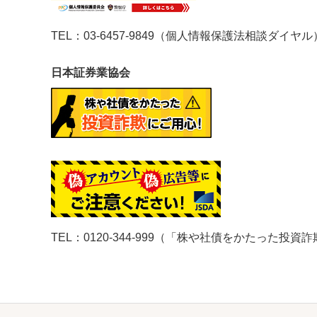
TEL：03-6457-9849（個人情報保護法相談ダイヤル
日本証券業協会
TEL：0120-344-999（「株や社債をかたった