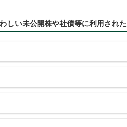
わしい未公開株や社債等に利用された