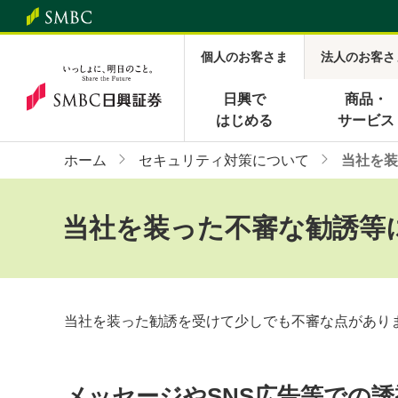
個人のお客さま
法人のお客さ
日興で
商品・
はじめる
サービス
ホーム
セキュリティ対策について
当社を装
当社を装った不審な勧誘等
当社を装った勧誘を受けて少しでも不審な点があり
メッセージやSNS広告等での誘