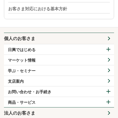
お客さま対応における基本方針
個人のお客さま
日興ではじめる
マーケット情報
学ぶ・セミナー
支店案内
お問い合わせ・お手続き
商品・サービス
法人のお客さま