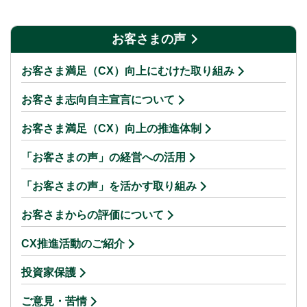
お客さまの声
お客さま満足（CX）向上にむけた取り組み
お客さま志向自主宣言について
お客さま満足（CX）向上の推進体制
「お客さまの声」の経営への活用
「お客さまの声」を活かす取り組み
お客さまからの評価について
CX推進活動のご紹介
投資家保護
ご意見・苦情