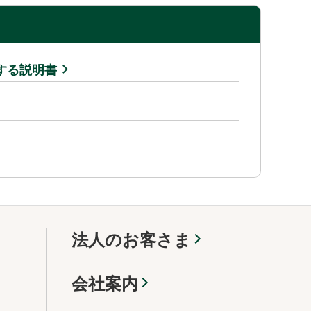
する説明書
法人のお客さま
会社案内