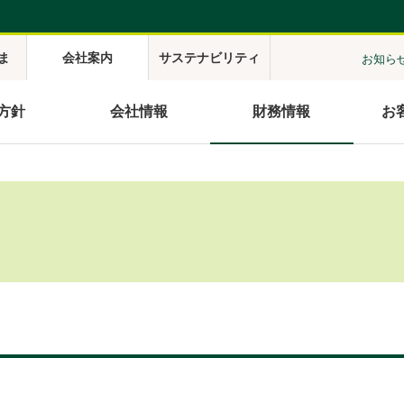
ま
会社案内
サステナビリティ
お知ら
方針
会社情報
財務情報
お