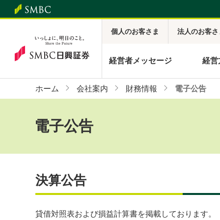
個人のお客さま
法人のお客さ
経営者メッセージ
経営
ホーム
会社案内
財務情報
電子公告
電子公告
決算公告
貸借対照表および損益計算書を掲載しております。