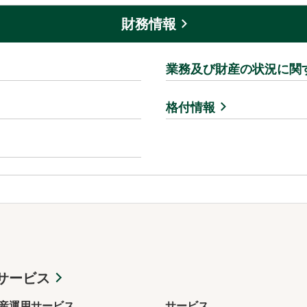
財務情報
業務及び財産の状況に関
格付情報
サービス
産運用サービス
サービス