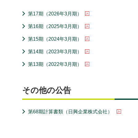
第17期（2026年3月期）
第16期（2025年3月期）
第15期（2024年3月期）
第14期（2023年3月期）
第13期（2022年3月期）
その他の公告
第68期計算書類（日興企業株式会社）