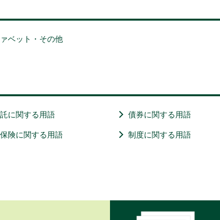
ファベット・その他
信託に関する用語
債券に関する用語
・保険に関する用語
制度に関する用語