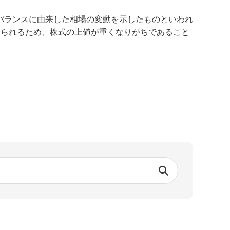
バランスに由来した相場の変動を示したものといわれ
見られるため、株式の上値が重くなりがちであること