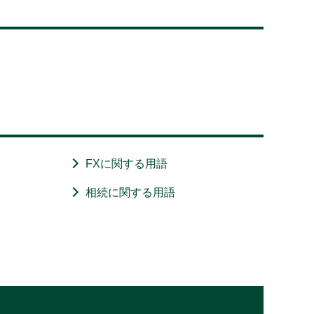
FXに関する用語
相続に関する用語