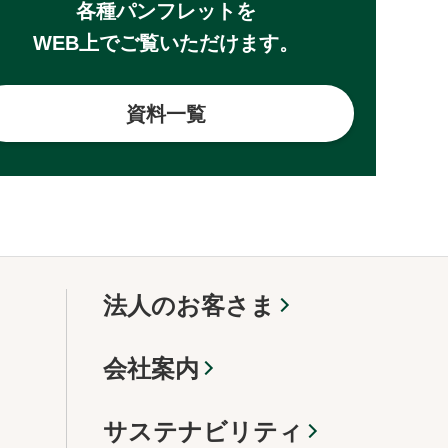
各種パンフレットを
WEB上でご覧いただけます。
資料一覧
法人のお客さま
会社案内
サステナビリティ