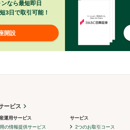
ォンなら最短即日
短3日で取引可能！
座開設
サービス
産運用サービス
サービス
用の情報提供サービス
2つのお取引コース