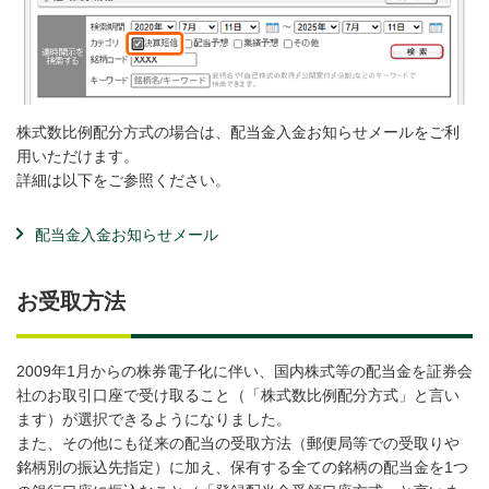
株式数比例配分方式の場合は、配当金入金お知らせメールをご利
用いただけます。
詳細は以下をご参照ください。
配当金入金お知らせメール
お受取方法
2009年1月からの株券電子化に伴い、国内株式等の配当金を証券会
社のお取引口座で受け取ること（「株式数比例配分方式」と言い
ます）が選択できるようになりました。
また、その他にも従来の配当の受取方法（郵便局等での受取りや
銘柄別の振込先指定）に加え、保有する全ての銘柄の配当金を1つ