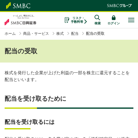
リスク・
手数料等
検索
ログイン
ホーム
商品・サービス
株式
配当
配当の受取
配当の受取
株式を発行した企業が上げた利益の一部を株主に還元することを
配当といいます。
配当を受け取るために
配当を受け取るには