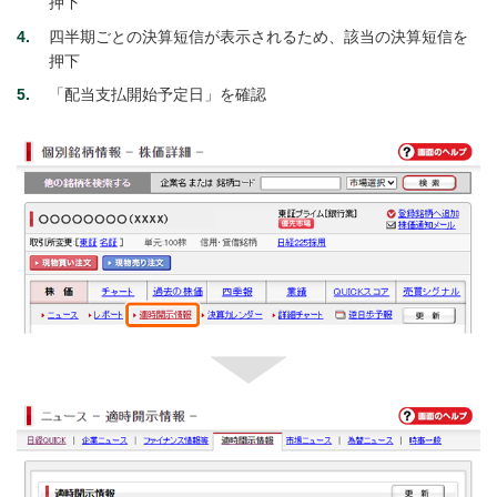
押下
4
四半期ごとの決算短信が表示されるため、該当の決算短信を
押下
5
「配当支払開始予定日」を確認