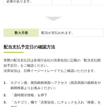
必要があります。
数カ月後
配当が支払われます。
配当支払予定日の確認方法
実際の配当支払日は各発行会社の決算短信に記載の「配当支払開
始予定日」をご確認ください。
決算短信は、日興イージートレードでもご確認いただけます。
1
ログイン後、個別銘柄画面へアクセス（残高画面の銘柄名や
銘柄検索よりお進みください）
2
「適時開示情報」を押下
3
「カテゴリ」欄で「決算短信」にチェックを入れ「検索」を