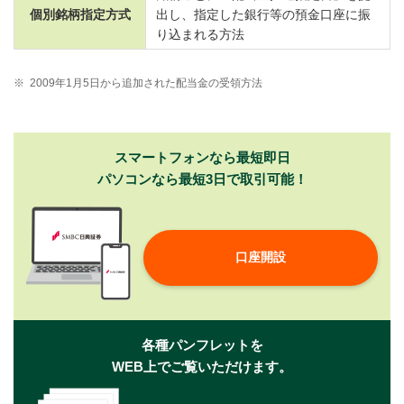
個別銘柄指定方式
出し、指定した銀行等の預金口座に振
り込まれる方法
※
2009年1月5日から追加された配当金の受領方法
スマートフォンなら最短即日
パソコンなら最短3日で取引可能！
口座開設
各種パンフレットを
WEB上でご覧いただけます。