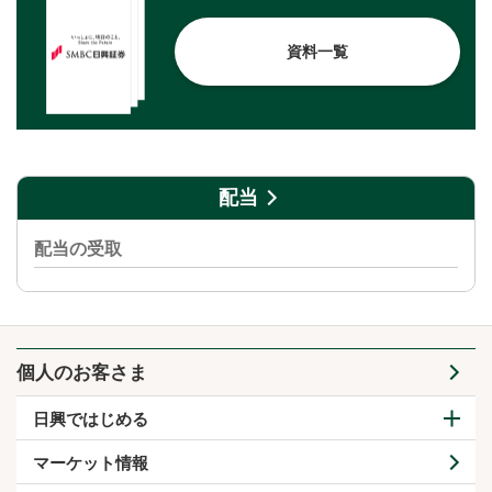
資料一覧
配当
配当の受取
個人のお客さま
日興ではじめる
マーケット情報