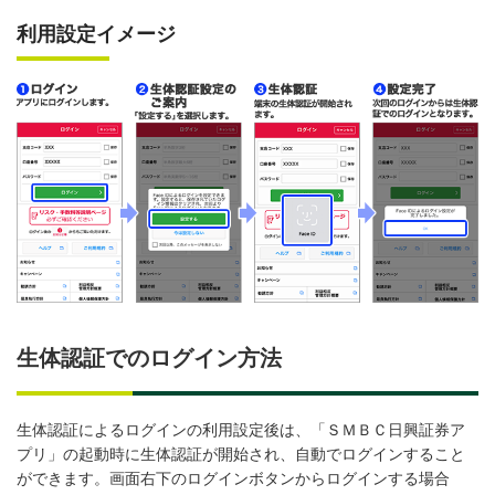
利用設定イメージ
生体認証でのログイン方法
生体認証によるログインの利用設定後は、「ＳＭＢＣ日興証券ア
プリ」の起動時に生体認証が開始され、自動でログインすること
ができます。画面右下のログインボタンからログインする場合