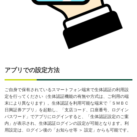
アプリでの設定方法
ご自身で保有されているスマートフォン端末で生体認証の利用設
定を行ってください（生体認証機能の有無や方式は、ご利用の端
末により異なります）。生体認証を利用可能な端末で「ＳＭＢＣ
日興証券アプリ」を起動し、「支店コード、口座番号、ログイン
パスワード」でアプリにログインすると、「生体認証設定のご案
内」が表示され、生体認証ログインの設定が可能となります。利
用設定は、ログイン後の「お知らせ等 ＞ 設定」からも可能です。