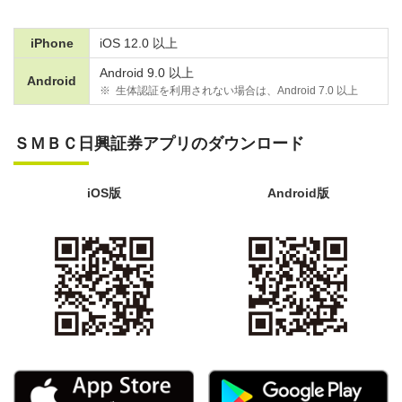
iPhone
iOS 12.0 以上
Android 9.0 以上
Android
※
生体認証を利用されない場合は、Android 7.0 以上
ＳＭＢＣ日興証券アプリのダウンロード
iOS版
Android版