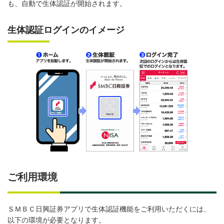
も、自動で生体認証が開始されます。
生体認証ログインのイメージ
ご利用環境
ＳＭＢＣ日興証券アプリで生体認証機能をご利用いただくには、
以下の環境が必要となります。