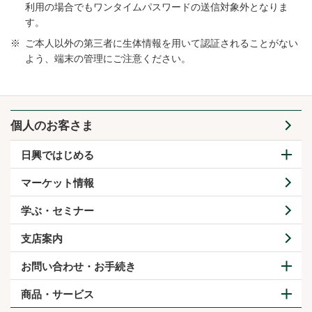
利用の場合でもワンタイムパスワードの送信対象外となりま
す。
※
ご本人以外の第三者に生体情報を用いて認証されることがない
よう、端末の管理にご注意ください。
個人のお客さま
日興ではじめる
マーケット情報
学ぶ・セミナー
支店案内
お問い合わせ・お手続き
商品・サービス