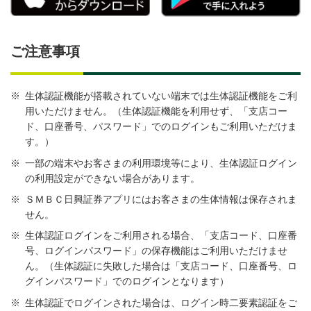
ご注意事項
※
生体認証機能が搭載されていない端末では生体認証機能をご利
用いただけません。（生体認証機能を利用せず、「支店コー
ド、口座番号、パスワード」でのログインもご利用いただけま
す。）
※
一部の端末やお客さまの利用環境等により、生体認証ログイン
の利用設定ができない場合があります。
※
ＳＭＢＣ日興証券アプリにはお客さまの生体情報は保存されま
せん。
※
生体認証ログインをご利用される場合、「支店コード、口座番
号、ログインパスワード」の保存機能はご利用いただけませ
ん。（生体認証に失敗した場合は「支店コード、口座番号、ロ
グインパスワード」でのログインとなります）
※
生体認証でログインされた場合は、ログイン時二要素認証をご