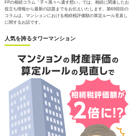
FPの相続コラム「子々孫々へ遺す想い」では、相続に関連したお
役立ち情報から最新の話題までをお伝えいたします。第69回目の
コラムは、マンションにおける相続税評価額の算定ルール見直し
に関するお話です。
人気を誇るタワーマンション