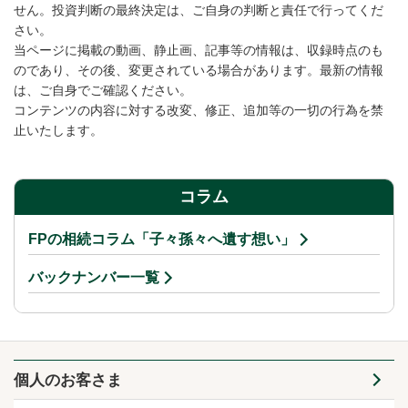
せん。投資判断の最終決定は、ご自身の判断と責任で行ってくだ
さい。
当ページに掲載の動画、静止画、記事等の情報は、収録時点のも
のであり、その後、変更されている場合があります。最新の情報
は、ご自身でご確認ください。
コンテンツの内容に対する改変、修正、追加等の一切の行為を禁
止いたします。
コラム
FPの相続コラム「子々孫々へ遺す想い」
バックナンバー一覧
個人のお客さま