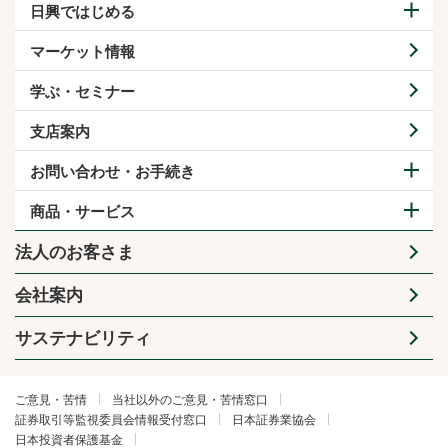
日興ではじめる
マーケット情報
学ぶ・セミナー
支店案内
お問い合わせ・お手続き
商品・サービス
法人のお客さま
会社案内
サステナビリティ
ご意見・苦情
当社以外のご意見・苦情窓口
証券取引等監視委員会情報受付窓口
日本証券業協会
日本投資者保護基金