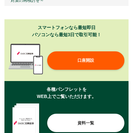
対策の再検討を～
スマートフォンなら最短即日
パソコンなら最短3日で取引可能！
口座開設
各種パンフレットを
WEB上でご覧いただけます。
資料一覧