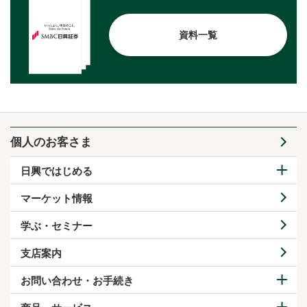
資料一覧
個人のお客さま
日興ではじめる
マーケット情報
学ぶ・セミナー
支店案内
お問い合わせ・お手続き