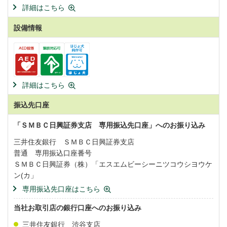
詳細はこちら
設備情報
詳細はこちら
振込先口座
「ＳＭＢＣ日興証券支店 専用振込先口座」へのお振り込み
三井住友銀行 ＳＭＢＣ日興証券支店
普通 専用振込口座番号
ＳＭＢＣ日興証券（株）「エスエムビーシーニツコウシヨウケ
ン(カ」
専用振込先口座はこちら
当社お取引店の銀行口座へのお振り込み
三井住友銀行 渋谷支店