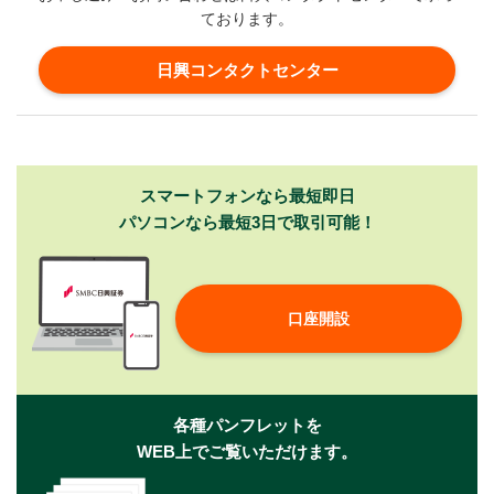
ております。
日興コンタクトセンター
スマートフォンなら最短即日
パソコンなら最短3日で取引可能！
口座開設
各種パンフレットを
WEB上でご覧いただけます。