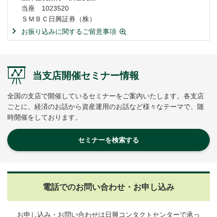
当座 1023520
ＳＭＢＣ日興証券（株）
お振り込みに関するご留意事項
当支店開催セミナー情報
全国の支店で開催しているセミナーをご案内いたします。各支店
ごとに、経済のお話から資産運用のお話など様々なテーマで、随
時開催をしております。
セミナーを検索する
電話でのお問い合わせ・お申し込み
お申し込み・お問い合わせは日興コンタクトセンターで承っ