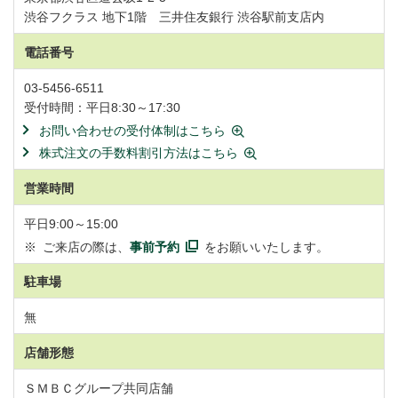
渋谷フクラス 地下1階 三井住友銀行 渋谷駅前支店内
電話番号
03-5456-6511
受付時間：平日8:30～17:30
お問い合わせの受付体制はこちら
株式注文の手数料割引方法はこちら
営業時間
平日9:00～15:00
※
ご来店の際は、
事前予約
をお願いいたします。
駐車場
無
店舗形態
ＳＭＢＣグループ共同店舗