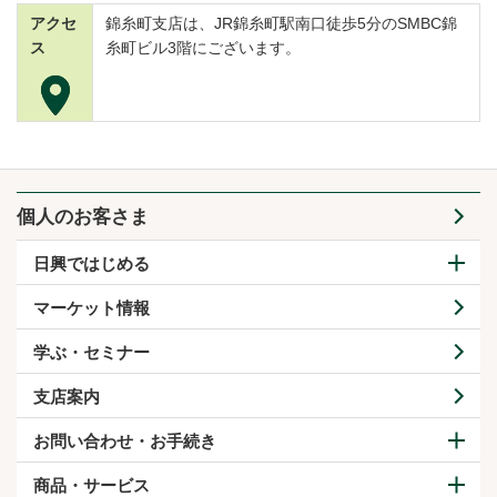
アクセ
錦糸町支店は、JR錦糸町駅南口徒歩5分のSMBC錦
ス
糸町ビル3階にございます。
個人のお客さま
日興ではじめる
マーケット情報
学ぶ・セミナー
支店案内
お問い合わせ・お手続き
商品・サービス