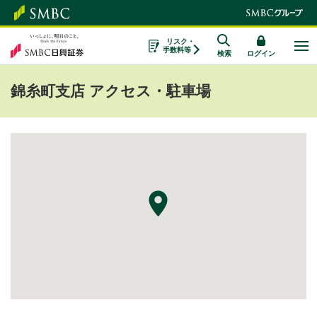
リスク・
手数料等
検索
ログイン
錦糸町支店 アクセス・駐車場